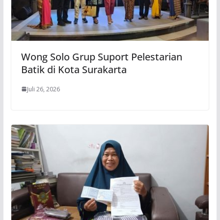
Wong Solo Grup Suport Pelestarian
Batik di Kota Surakarta
Juli 26, 2026