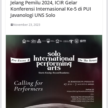
Jelang Pemilu 2024, ICIR Gelar
Konferensi Internasional Ke-5 di PUI
Javanologi UNS Solo
November 23, 2023