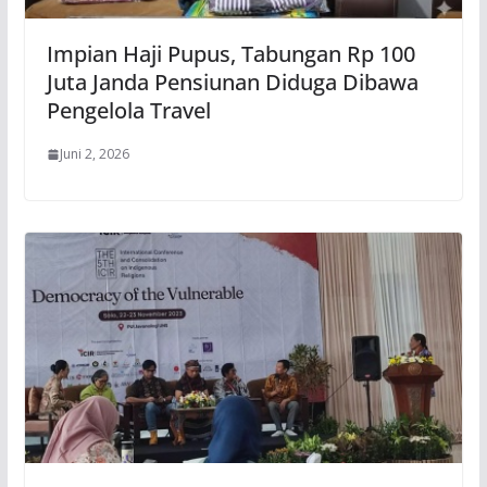
Impian Haji Pupus, Tabungan Rp 100
Juta Janda Pensiunan Diduga Dibawa
Pengelola Travel
Juni 2, 2026