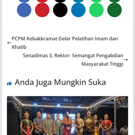
PCPM Kebakkramat Gelar Pelatihan Imam dan
Khatib
Senadimas 3, Rektor: Semangat Pengabdian
Masyarakat Tinggi
Anda Juga Mungkin Suka