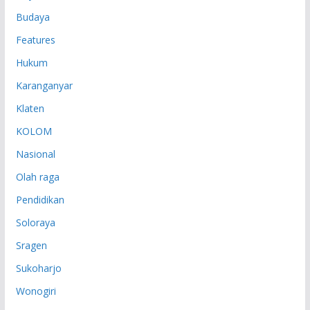
Budaya
Features
Hukum
Karanganyar
Klaten
KOLOM
Nasional
Olah raga
Pendidikan
Soloraya
Sragen
Sukoharjo
Wonogiri