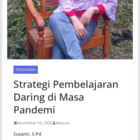
PENDIDIKAN
Strategi Pembelajaran
Daring di Masa
Pandemi
November 10, 2020
Mascos
Susanti, S.Pd.