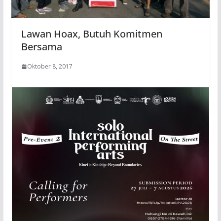
Lawan Hoax, Butuh Komitmen
Bersama
Oktober 8, 2017