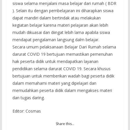
siswa selama menjalani masa belajar dari rumah ( BDR
). Selain itu dengan pembelajaran ini diharapkan siswa
dapat mandiri dalam bertindak atau melakukan
kegiatan belajar karena materi pelajaran akan lebih
mudah dikuasai dan diingat lebih lama apabila siswa
mendapat pengalaman langsung dalm belajar.
Secara umum pelaksanaan Belajar Dari Rumah selama
darurat COVID 19 bertujuan memastikan pemenuhan
hak peserta didik untuk mendapatkan layanan
pendidikan selama darurat COVID 19. Secara khusus
bertujuan untuk memberikan wadah bagi peserta didik
dalam memahami materi yang dipelajari dan
memudahkan peserta didik dalam mengakses materi
dan tugas daring.
Editor: Cosmas
Share this…