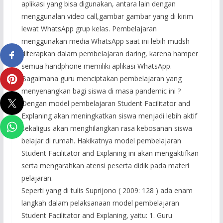
aplikasi yang bisa digunakan, antara lain dengan
menggunalan video call,gambar gambar yang di kirim
lewat WhatsApp grup kelas. Pembelajaran
menggunakan media WhatsApp saat ini lebih mudsh
diterapkan dalam pembelajaran daring, karena hamper
semua handphone memiliki aplikasi WhatsApp.
Bagaimana guru menciptakan pembelajaran yang
menyenangkan bagi siswa di masa pandemic ini ?
Dengan model pembelajaran Student Facilitator and
Explaning akan meningkatkan siswa menjadi lebih aktif
sekaligus akan menghilangkan rasa kebosanan siswa
belajar di rumah. Hakikatnya model pembelajaran
Student Facilitator and Explaning ini akan mengaktifkan
serta mengarahkan atensi peserta didik pada materi
pelajaran.
Seperti yang di tulis Suprijono ( 2009: 128 ) ada enam
langkah dalam pelaksanaan model pembelajaran
Student Facilitator and Explaning, yaitu: 1. Guru