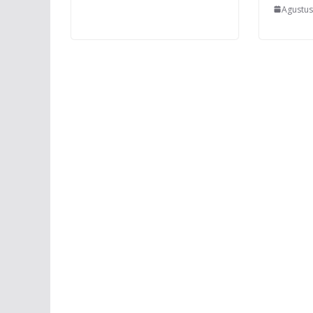
Agustus