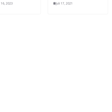
 16, 2023
Juli 17, 2021