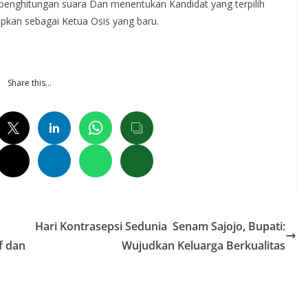
penghitungan suara Dan menentukan Kandidat yang terpilih
apkan sebagai Ketua Osis yang baru.
Share this…
Hari Kontrasepsi Sedunia Senam Sajojo, Bupati:
f dan
Wujudkan Keluarga Berkualitas