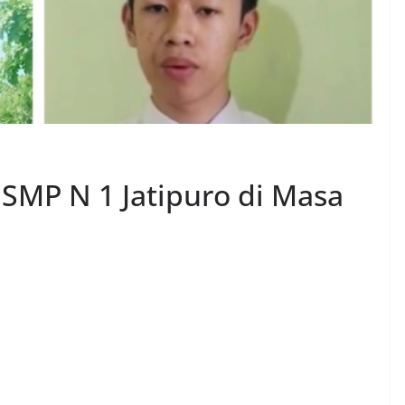
 SMP N 1 Jatipuro di Masa