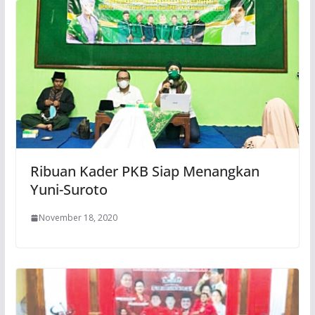
Ribuan Kader PKB Siap Menangkan
Yuni-Suroto
November 18, 2020