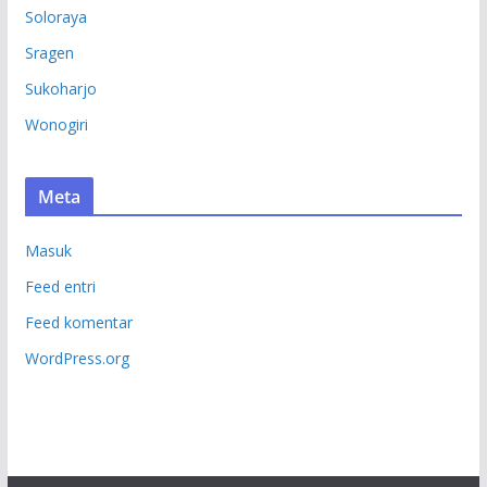
Soloraya
Sragen
Sukoharjo
Wonogiri
Meta
Masuk
Feed entri
Feed komentar
WordPress.org