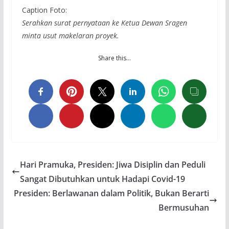
Caption Foto:
Serahkan surat pernyataan ke Ketua Dewan Sragen
minta usut makelaran proyek.
Share this…
Hari Pramuka, Presiden: Jiwa Disiplin dan Peduli
Sangat Dibutuhkan untuk Hadapi Covid-19
Presiden: Berlawanan dalam Politik, Bukan Berarti
Bermusuhan