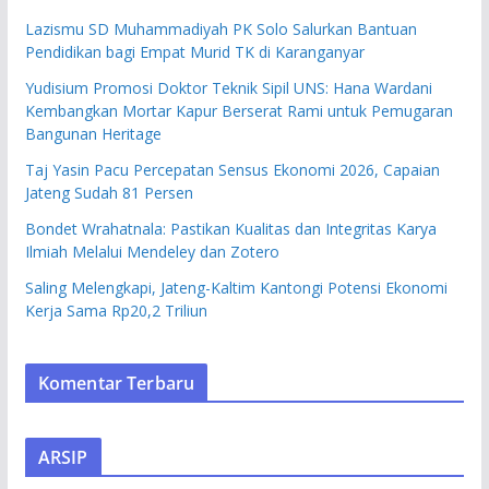
Lazismu SD Muhammadiyah PK Solo Salurkan Bantuan
Pendidikan bagi Empat Murid TK di Karanganyar
Yudisium Promosi Doktor Teknik Sipil UNS: Hana Wardani
Kembangkan Mortar Kapur Berserat Rami untuk Pemugaran
Bangunan Heritage
Taj Yasin Pacu Percepatan Sensus Ekonomi 2026, Capaian
Jateng Sudah 81 Persen
Bondet Wrahatnala: Pastikan Kualitas dan Integritas Karya
Ilmiah Melalui Mendeley dan Zotero
Saling Melengkapi, Jateng-Kaltim Kantongi Potensi Ekonomi
Kerja Sama Rp20,2 Triliun
Komentar Terbaru
ARSIP