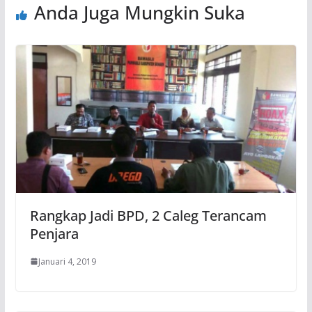
Anda Juga Mungkin Suka
Rangkap Jadi BPD, 2 Caleg Terancam
Penjara
Januari 4, 2019