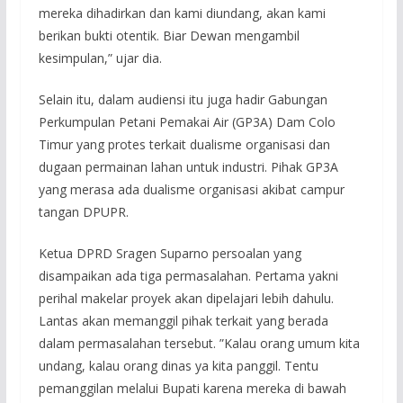
mereka dihadirkan dan kami diundang, akan kami
berikan bukti otentik. Biar Dewan mengambil
kesimpulan,” ujar dia.
Selain itu, dalam audiensi itu juga hadir Gabungan
Perkumpulan Petani Pemakai Air (GP3A) Dam Colo
Timur yang protes terkait dualisme organisasi dan
dugaan permainan lahan untuk industri. Pihak GP3A
yang merasa ada dualisme organisasi akibat campur
tangan DPUPR.
Ketua DPRD Sragen Suparno persoalan yang
disampaikan ada tiga permasalahan. Pertama yakni
perihal makelar proyek akan dipelajari lebih dahulu.
Lantas akan memanggil pihak terkait yang berada
dalam permasalahan tersebut. ”Kalau orang umum kita
undang, kalau orang dinas ya kita panggil. Tentu
pemanggilan melalui Bupati karena mereka di bawah