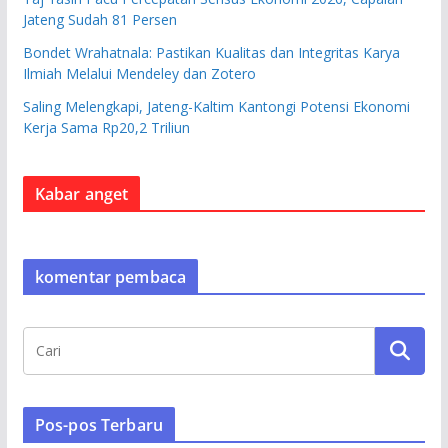
Jateng Sudah 81 Persen
Bondet Wrahatnala: Pastikan Kualitas dan Integritas Karya
Ilmiah Melalui Mendeley dan Zotero
Saling Melengkapi, Jateng-Kaltim Kantongi Potensi Ekonomi
Kerja Sama Rp20,2 Triliun
Kabar anget
komentar pembaca
Pos-pos Terbaru