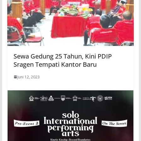
Sewa Gedung 25 Tahun, Kini PDIP
Sragen Tempati Kantor Baru
Juni 12, 2023