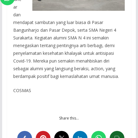
ar
dan
mendapat sambutan yang luar biasa di Pasar
Bangunharjo dan Pasar Depok, serta SMA Negeri 4
Surakarta. Kegiatan alumni SMA N 4 ini semakin
menegaskan tentang pentingnya arti berbagi, demi
penyelamatan kesehatan khalayak untuk antisipasi
Covid-19. Mereka pun semakin menahbiskan diri
sebagai alumni yang langsung beraksi, action, yang
berdampak positif bagi kemaslahatan umat manusia.
COSMAS
Share this…