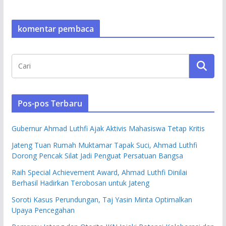
komentar pembaca
Pos-pos Terbaru
Gubernur Ahmad Luthfi Ajak Aktivis Mahasiswa Tetap Kritis
Jateng Tuan Rumah Muktamar Tapak Suci, Ahmad Luthfi
Dorong Pencak Silat Jadi Penguat Persatuan Bangsa
Raih Special Achievement Award, Ahmad Luthfi Dinilai
Berhasil Hadirkan Terobosan untuk Jateng
Soroti Kasus Perundungan, Taj Yasin Minta Optimalkan
Upaya Pencegahan