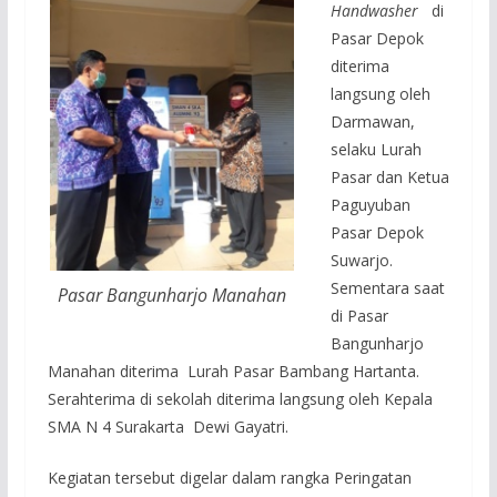
Handwasher
di
Pasar Depok
diterima
langsung oleh
Darmawan,
selaku Lurah
Pasar dan Ketua
Paguyuban
Pasar Depok
Suwarjo.
Sementara saat
Pasar Bangunharjo Manahan
di Pasar
Bangunharjo
Manahan diterima Lurah Pasar Bambang Hartanta.
Serahterima di sekolah diterima langsung oleh Kepala
SMA N 4 Surakarta Dewi Gayatri.
Kegiatan tersebut digelar dalam rangka Peringatan