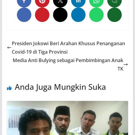
Presiden Jokowi Beri Arahan Khusus Penanganan
Covid-19 di Tiga Provinsi
Media Anti Bulying sebagai Pembimbingan Anak
TK
Anda Juga Mungkin Suka