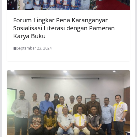
Forum Lingkar Pena Karanganyar
Sosialisasi Literasi dengan Pameran
Karya Buku
September 23, 2024