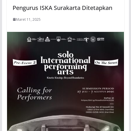
Pengurus ISKA Surakarta Ditetapkan
Maret 11, 2025