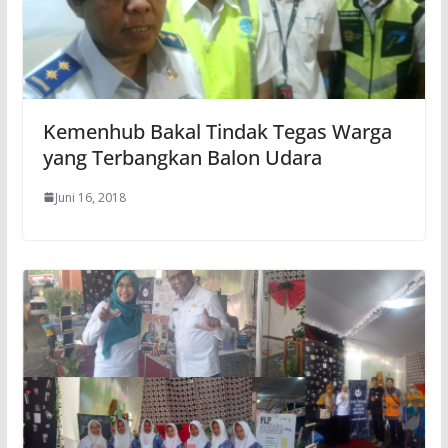
Kemenhub Bakal Tindak Tegas Warga
yang Terbangkan Balon Udara
Juni 16, 2018