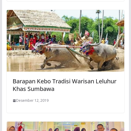
Barapan Kebo Tradisi Warisan Leluhur
Khas Sumbawa
Desember 12, 2019