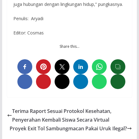
juga hubungan dengan lingkungan hidup,” pungkasnya.
Penulis: Aryadi
Editor: Cosmas
Share this…
Terima Raport Sesuai Protokol Kesehatan,
Penyerahan Kembali Siswa Secara Virtual
Proyek Exit Tol Sambungmacan Pakai Uruk Ilegal?