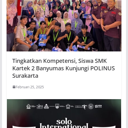
Tingkatkan Kompetensi, Siswa SMK
Kartek 2 Banyumas Kunjungi POLINUS
Surakarta
Februari 25, 2025