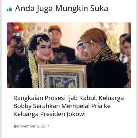
Anda Juga Mungkin Suka
Rangkaian Prosesi Ijab Kabul, Keluarga
Bobby Serahkan Mempelai Pria ke
Keluarga Presiden Jokowi
November 8, 2017