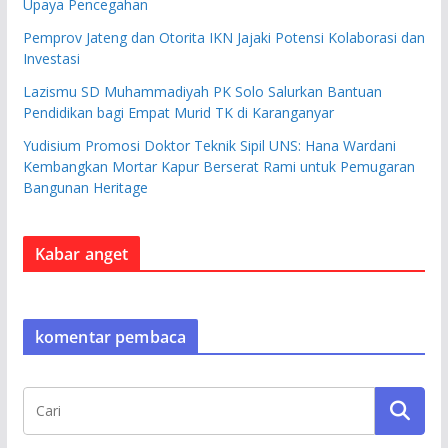
Upaya Pencegahan
Pemprov Jateng dan Otorita IKN Jajaki Potensi Kolaborasi dan
Investasi
Lazismu SD Muhammadiyah PK Solo Salurkan Bantuan
Pendidikan bagi Empat Murid TK di Karanganyar
Yudisium Promosi Doktor Teknik Sipil UNS: Hana Wardani
Kembangkan Mortar Kapur Berserat Rami untuk Pemugaran
Bangunan Heritage
Kabar anget
komentar pembaca