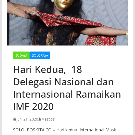
BUDAYA
SOLORAYA
Hari Kedua, 18
Delegasi Nasional dan
Internasional Ramaikan
IMF 2020
Juni 21, 2020
Mascos
SOLO, POSKITA.CO – Hari kedua International Mask