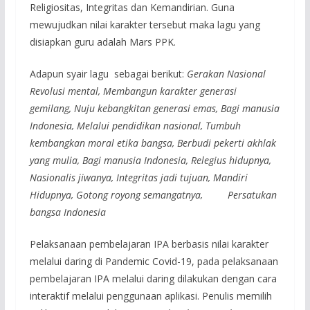
Religiositas, Integritas dan Kemandirian. Guna
mewujudkan nilai karakter tersebut maka lagu yang
disiapkan guru adalah Mars PPK.
Adapun syair lagu sebagai berikut:
Gerakan Nasional
Revolusi mental, Membangun karakter generasi
gemilang, Nuju kebangkitan generasi emas, Bagi manusia
Indonesia, Melalui pendidikan nasional, Tumbuh
kembangkan moral etika bangsa, Berbudi pekerti akhlak
yang mulia, Bagi manusia Indonesia, Relegius hidupnya,
Nasionalis jiwanya, Integritas jadi tujuan, Mandiri
Hidupnya, Gotong royong semangatnya, Persatukan
bangsa Indonesia
Pelaksanaan pembelajaran IPA berbasis nilai karakter
melalui daring di Pandemic Covid-19, pada pelaksanaan
pembelajaran IPA melalui daring dilakukan dengan cara
interaktif melalui penggunaan aplikasi. Penulis memilih