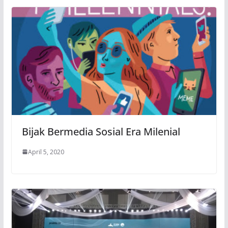
Bijak Bermedia Sosial Era Milenial
April 5, 2020