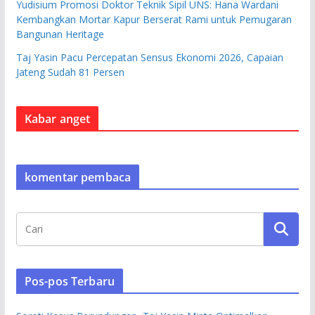
Yudisium Promosi Doktor Teknik Sipil UNS: Hana Wardani
Kembangkan Mortar Kapur Berserat Rami untuk Pemugaran
Bangunan Heritage
Taj Yasin Pacu Percepatan Sensus Ekonomi 2026, Capaian
Jateng Sudah 81 Persen
Kabar anget
komentar pembaca
Pos-pos Terbaru