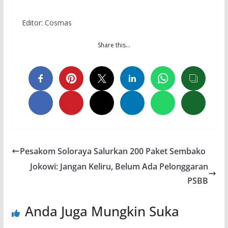
Editor: Cosmas
Share this…
Pesakom Soloraya Salurkan 200 Paket Sembako
Jokowi: Jangan Keliru, Belum Ada Pelonggaran
PSBB
Anda Juga Mungkin Suka