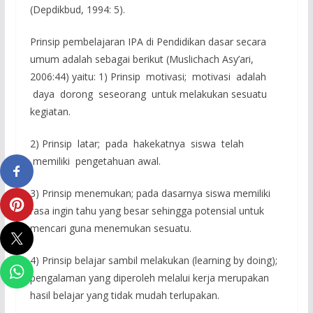
(Depdikbud, 1994: 5).
Prinsip pembelajaran IPA di Pendidikan dasar secara
umum adalah sebagai berikut (Muslichach Asy’ari,
2006:44) yaitu: 1) Prinsip motivasi; motivasi adalah
daya dorong seseorang untuk melakukan sesuatu
kegiatan.
2) Prinsip latar; pada hakekatnya siswa telah
memiliki pengetahuan awal.
3) Prinsip menemukan; pada dasarnya siswa memiliki
rasa ingin tahu yang besar sehingga potensial untuk
mencari guna menemukan sesuatu.
4) Prinsip belajar sambil melakukan (learning by doing);
pengalaman yang diperoleh melalui kerja merupakan
hasil belajar yang tidak mudah terlupakan.