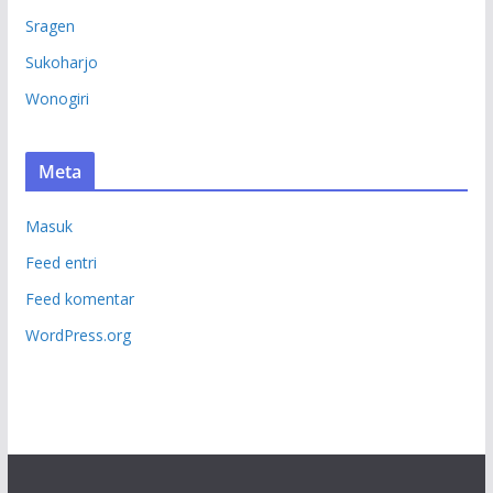
Sragen
Sukoharjo
Wonogiri
Meta
Masuk
Feed entri
Feed komentar
WordPress.org