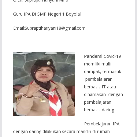
Guru IPA Di SMP Negeri 1 Boyolali
Email:Supraptihariyani18@gmail.com
Pandemi
Covid-19
memiliki multi
dampak, termasuk
pembelajaran
berbasis IT atau
dinamakan dengan
pembelajaran
berbasis daring.
Pembelajaran IPA
dengan daring dilakukan secara mandiri di rumah