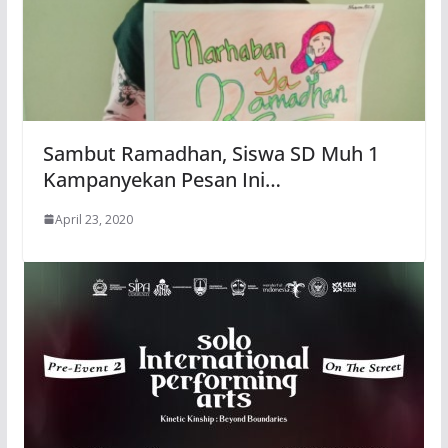
Sambut Ramadhan, Siswa SD Muh 1
Kampanyekan Pesan Ini…
April 23, 2020