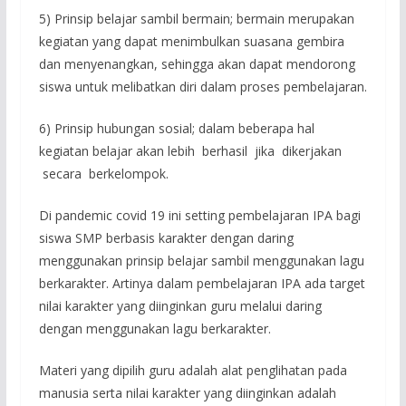
5) Prinsip belajar sambil bermain; bermain merupakan
kegiatan yang dapat menimbulkan suasana gembira
dan menyenangkan, sehingga akan dapat mendorong
siswa untuk melibatkan diri dalam proses pembelajaran.
6) Prinsip hubungan sosial; dalam beberapa hal
kegiatan belajar akan lebih berhasil jika dikerjakan
secara berkelompok.
Di pandemic covid 19 ini setting pembelajaran IPA bagi
siswa SMP berbasis karakter dengan daring
menggunakan prinsip belajar sambil menggunakan lagu
berkarakter. Artinya dalam pembelajaran IPA ada target
nilai karakter yang diinginkan guru melalui daring
dengan menggunakan lagu berkarakter.
Materi yang dipilih guru adalah alat penglihatan pada
manusia serta nilai karakter yang diinginkan adalah