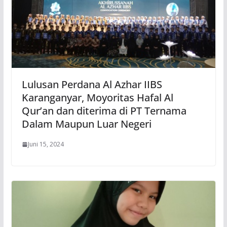
Lulusan Perdana Al Azhar IIBS
Karanganyar, Moyoritas Hafal Al
Qur’an dan diterima di PT Ternama
Dalam Maupun Luar Negeri
Juni 15, 2024