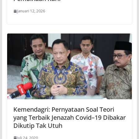
Januari 12, 2026
Kemendagri: Pernyataan Soal Teori
yang Terbaik Jenazah Covid–19 Dibakar
Dikutip Tak Utuh
Juli 24, 2020