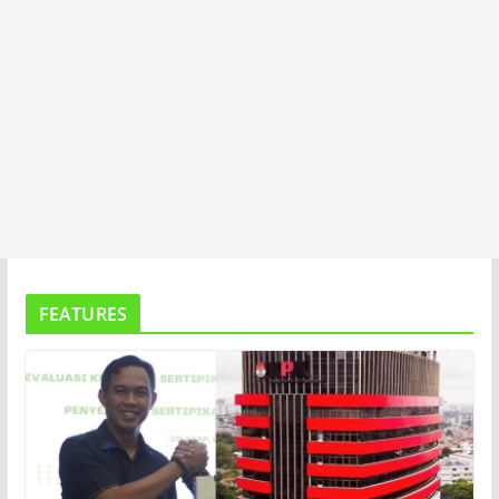
FEATURES