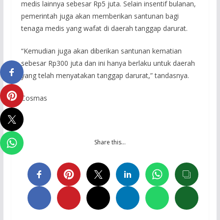
medis lainnya sebesar Rp5 juta. Selain insentif bulanan,
pemerintah juga akan memberikan santunan bagi
tenaga medis yang wafat di daerah tanggap darurat.
“Kemudian juga akan diberikan santunan kematian
sebesar Rp300 juta dan ini hanya berlaku untuk daerah
yang telah menyatakan tanggap darurat,” tandasnya.
Cosmas
Share this…