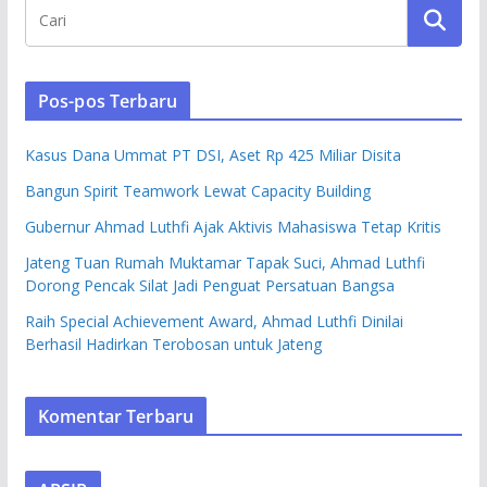
Pos-pos Terbaru
Kasus Dana Ummat PT DSI, Aset Rp 425 Miliar Disita
Bangun Spirit Teamwork Lewat Capacity Building
Gubernur Ahmad Luthfi Ajak Aktivis Mahasiswa Tetap Kritis
Jateng Tuan Rumah Muktamar Tapak Suci, Ahmad Luthfi
Dorong Pencak Silat Jadi Penguat Persatuan Bangsa
Raih Special Achievement Award, Ahmad Luthfi Dinilai
Berhasil Hadirkan Terobosan untuk Jateng
Komentar Terbaru