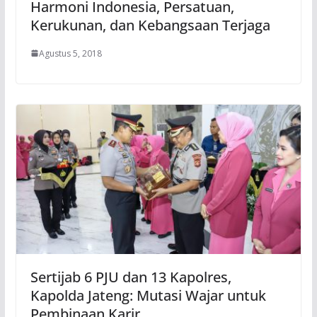
Harmoni Indonesia, Persatuan,
Kerukunan, dan Kebangsaan Terjaga
Agustus 5, 2018
Sertijab 6 PJU dan 13 Kapolres,
Kapolda Jateng: Mutasi Wajar untuk
Pembinaan Karir