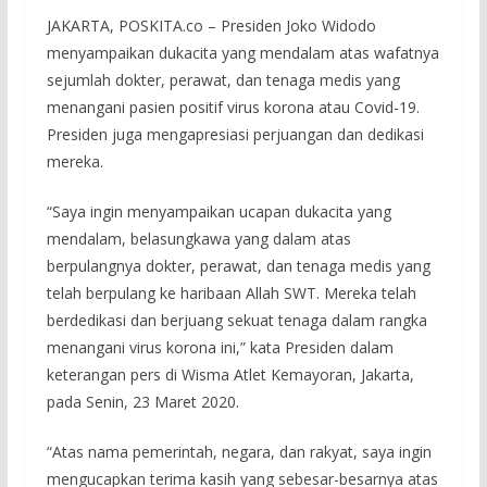
JAKARTA, POSKITA.co – Presiden Joko Widodo
menyampaikan dukacita yang mendalam atas wafatnya
sejumlah dokter, perawat, dan tenaga medis yang
menangani pasien positif virus korona atau Covid-19.
Presiden juga mengapresiasi perjuangan dan dedikasi
mereka.
“Saya ingin menyampaikan ucapan dukacita yang
mendalam, belasungkawa yang dalam atas
berpulangnya dokter, perawat, dan tenaga medis yang
telah berpulang ke haribaan Allah SWT. Mereka telah
berdedikasi dan berjuang sekuat tenaga dalam rangka
menangani virus korona ini,” kata Presiden dalam
keterangan pers di Wisma Atlet Kemayoran, Jakarta,
pada Senin, 23 Maret 2020.
“Atas nama pemerintah, negara, dan rakyat, saya ingin
mengucapkan terima kasih yang sebesar-besarnya atas