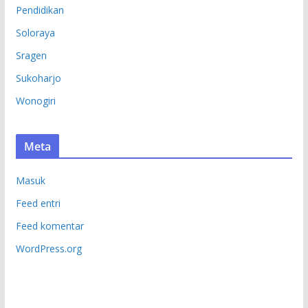
Pendidikan
Soloraya
Sragen
Sukoharjo
Wonogiri
Meta
Masuk
Feed entri
Feed komentar
WordPress.org