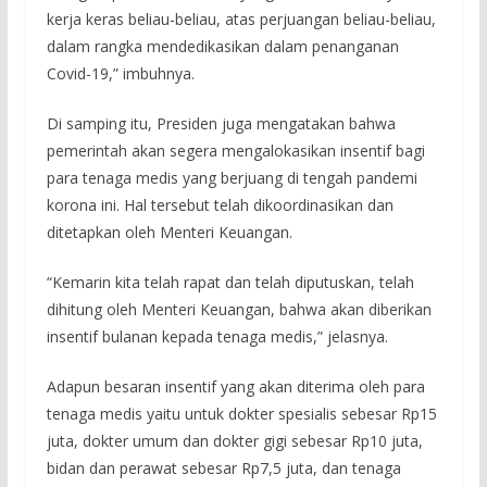
kerja keras beliau-beliau, atas perjuangan beliau-beliau,
dalam rangka mendedikasikan dalam penanganan
Covid-19,” imbuhnya.
Di samping itu, Presiden juga mengatakan bahwa
pemerintah akan segera mengalokasikan insentif bagi
para tenaga medis yang berjuang di tengah pandemi
korona ini. Hal tersebut telah dikoordinasikan dan
ditetapkan oleh Menteri Keuangan.
“Kemarin kita telah rapat dan telah diputuskan, telah
dihitung oleh Menteri Keuangan, bahwa akan diberikan
insentif bulanan kepada tenaga medis,” jelasnya.
Adapun besaran insentif yang akan diterima oleh para
tenaga medis yaitu untuk dokter spesialis sebesar Rp15
juta, dokter umum dan dokter gigi sebesar Rp10 juta,
bidan dan perawat sebesar Rp7,5 juta, dan tenaga