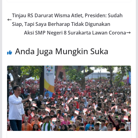
Tinjau RS Darurat Wisma Atlet, Presiden: Sudah
Siap, Tapi Saya Berharap Tidak Digunakan
Aksi SMP Negeri 8 Surakarta Lawan Corona
Anda Juga Mungkin Suka