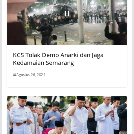
KCS Tolak Demo Anarki dan Jaga
Kedamaian Semarang
Agustus 26, 2024