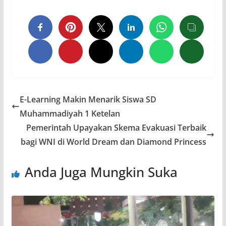
E-Learning Makin Menarik Siswa SD
Muhammadiyah 1 Ketelan
Pemerintah Upayakan Skema Evakuasi Terbaik
bagi WNI di World Dream dan Diamond Princess
Anda Juga Mungkin Suka