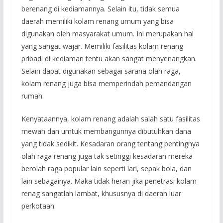
berenang di kediamannya. Selain itu, tidak semua
daerah memiliki kolam renang umum yang bisa
digunakan oleh masyarakat umum. Ini merupakan hal
yang sangat wajar. Memiliki fasilitas kolam renang
pribadi di kediaman tentu akan sangat menyenangkan.
Selain dapat digunakan sebagai sarana olah raga,
kolam renang juga bisa memperindah pemandangan
rumah.
Kenyataannya, kolam renang adalah salah satu fasilitas
mewah dan umtuk membangunnya dibutuhkan dana
yang tidak sedikit. Kesadaran orang tentang pentingnya
olah raga renang juga tak setinggi kesadaran mereka
berolah raga popular lain seperti lari, sepak bola, dan
lain sebagainya. Maka tidak heran jika penetrasi kolam
renag sangatlah lambat, khususnya di daerah luar
perkotaan.