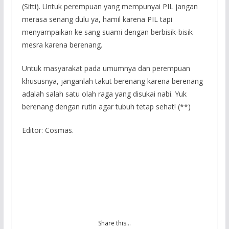
(Sitti). Untuk perempuan yang mempunyai PIL jangan
merasa senang dulu ya, hamil karena PIL tapi
menyampaikan ke sang suami dengan berbisik-bisik
mesra karena berenang.
Untuk masyarakat pada umumnya dan perempuan
khususnya, janganlah takut berenang karena berenang
adalah salah satu olah raga yang disukai nabi. Yuk
berenang dengan rutin agar tubuh tetap sehat! (**)
Editor: Cosmas.
Share this…