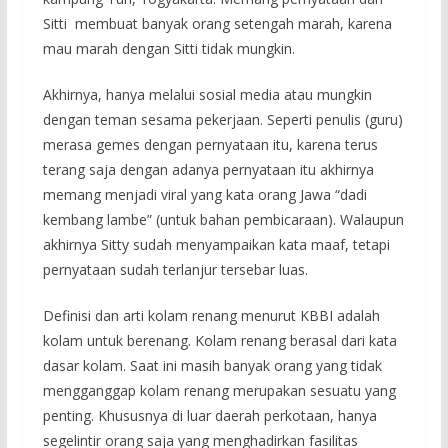
Sitti membuat banyak orang setengah marah, karena
mau marah dengan Sitti tidak mungkin.
Akhirnya, hanya melalui sosial media atau mungkin
dengan teman sesama pekerjaan. Seperti penulis (guru)
merasa gemes dengan pernyataan itu, karena terus
terang saja dengan adanya pernyataan itu akhirnya
memang menjadi viral yang kata orang Jawa “dadi
kembang lambe” (untuk bahan pembicaraan). Walaupun
akhirnya Sitty sudah menyampaikan kata maaf, tetapi
pernyataan sudah terlanjur tersebar luas.
Definisi dan arti kolam renang menurut KBBI adalah
kolam untuk berenang. Kolam renang berasal dari kata
dasar kolam. Saat ini masih banyak orang yang tidak
mengganggap kolam renang merupakan sesuatu yang
penting. Khususnya di luar daerah perkotaan, hanya
segelintir orang saja yang menghadirkan fasilitas