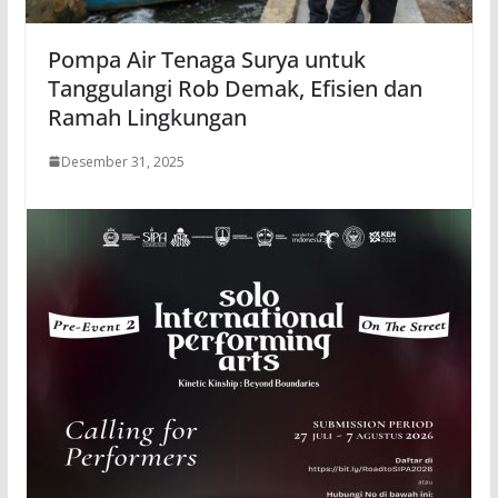
Pompa Air Tenaga Surya untuk
Tanggulangi Rob Demak, Efisien dan
Ramah Lingkungan
Desember 31, 2025