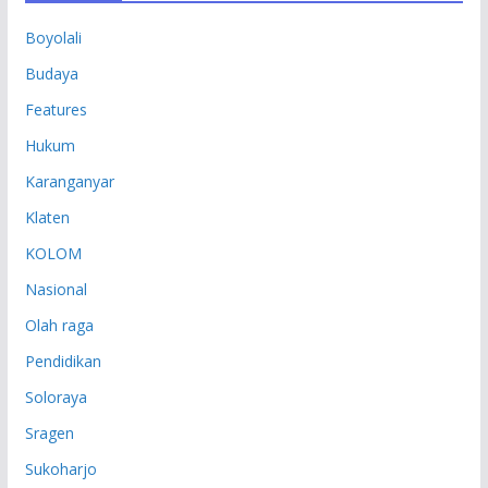
P
Boyolali
Budaya
Features
Hukum
Karanganyar
Klaten
KOLOM
Nasional
Olah raga
Pendidikan
Soloraya
Sragen
Sukoharjo