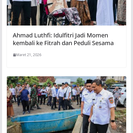
Ahmad Luthfi: Idulfitri Jadi Momen
kembali ke Fitrah dan Peduli Sesama
Maret 21, 2026