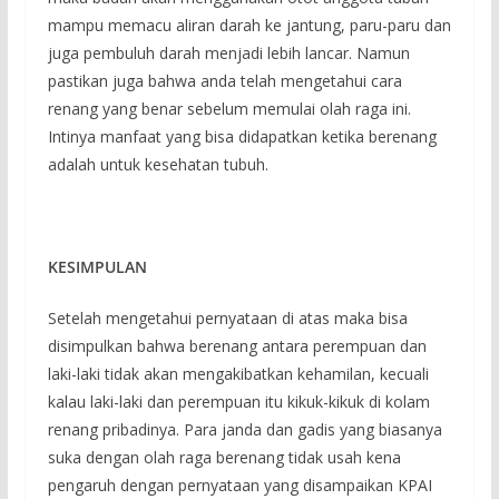
mampu memacu aliran darah ke jantung, paru-paru dan
juga pembuluh darah menjadi lebih lancar. Namun
pastikan juga bahwa anda telah mengetahui cara
renang yang benar sebelum memulai olah raga ini.
Intinya manfaat yang bisa didapatkan ketika berenang
adalah untuk kesehatan tubuh.
KESIMPULAN
Setelah mengetahui pernyataan di atas maka bisa
disimpulkan bahwa berenang antara perempuan dan
laki-laki tidak akan mengakibatkan kehamilan, kecuali
kalau laki-laki dan perempuan itu kikuk-kikuk di kolam
renang pribadinya. Para janda dan gadis yang biasanya
suka dengan olah raga berenang tidak usah kena
pengaruh dengan pernyataan yang disampaikan KPAI