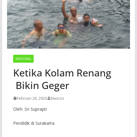
NASIONAL
Ketika Kolam Renang
Bikin Geger
Februari 26, 2020
Mascos
Oleh: Sri Suprapti
Pendidik di Surakarta