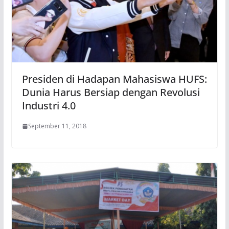
Presiden di Hadapan Mahasiswa HUFS:
Dunia Harus Bersiap dengan Revolusi
Industri 4.0
September 11, 2018