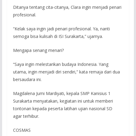
Ditanya tentang cita-citanya, Clara ingin menjadi penari
profesional.
“Kelak saya ingin jadi penari profesional. Ya, nanti
semoga bisa kulisah di ISI Surakarta,” ujarnya.
Mengapa senang menari?
“Saya ingin melestarikan budaya Indonesia. Yang
utama, ingin menjadi diri sendiri,” kata remaja dari dua
bersaudara ini.
Magdalena Jumi Mardiyati, kepala SMP Kanisius 1
Surakarta menyatakan, kegiatan ini untuk memberi
tontonan kepada peserta latihan ujian nasional SD
agar terhibur.
COSMAS