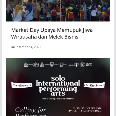
Market Day Upaya Memupuk Jiwa
Wirausaha dan Melek Bisnis
Desember 4, 2023