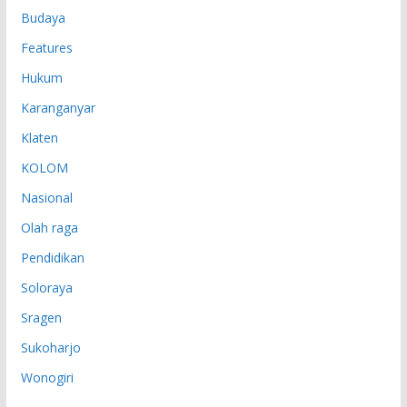
Budaya
Features
Hukum
Karanganyar
Klaten
KOLOM
Nasional
Olah raga
Pendidikan
Soloraya
Sragen
Sukoharjo
Wonogiri