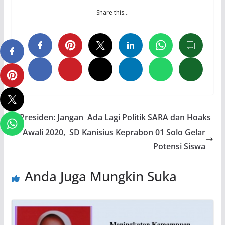
Share this…
Presiden: Jangan Ada Lagi Politik SARA dan Hoaks
Awali 2020, SD Kanisius Keprabon 01 Solo Gelar
Potensi Siswa
Anda Juga Mungkin Suka