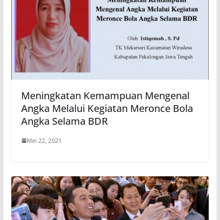
Meningkatan Kemampuan Mengenal
Angka Melalui Kegiatan Meronce Bola
Angka Selama BDR
Mei 22, 2021