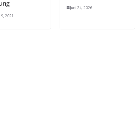
ung
Juni 24, 2026
 9, 2021