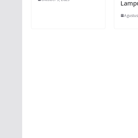
Lamp
Agustus