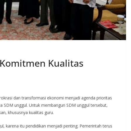
 Komitmen Kualitas
birokrasi dan transformasi ekonomi menjadi agenda prioritas
nya SDM unggul. Untuk membangun SDM unggul tersebut,
n, khususnya kualitas guru.
l, karena itu pendidikan menjadi penting. Pemerintah terus