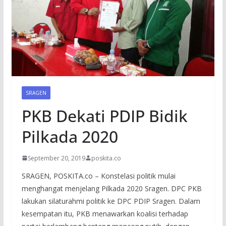
SRAGEN
PKB Dekati PDIP Bidik
Pilkada 2020
September 20, 2019
poskita.co
SRAGEN, POSKITA.co – Konstelasi politik mulai
menghangat menjelang Pilkada 2020 Sragen. DPC PKB
lakukan silaturahmi politik ke DPC PDIP Sragen. Dalam
kesempatan itu, PKB menawarkan koalisi terhadap