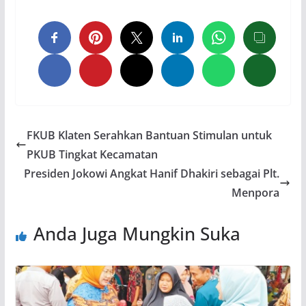
FKUB Klaten Serahkan Bantuan Stimulan untuk
PKUB Tingkat Kecamatan
Presiden Jokowi Angkat Hanif Dhakiri sebagai Plt.
Menpora
Anda Juga Mungkin Suka