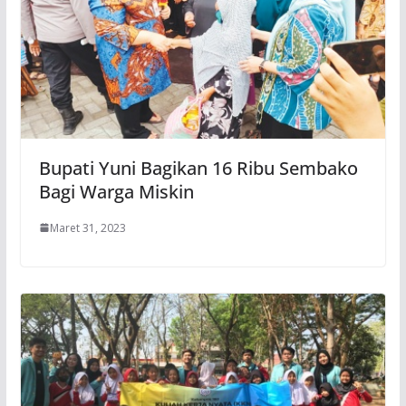
Bupati Yuni Bagikan 16 Ribu Sembako
Bagi Warga Miskin
Maret 31, 2023