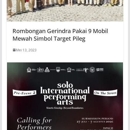
Rombongan Gerindra Pakai 9 Mobil
Mewah Simbol Target Pileg
Mei 13, 2023