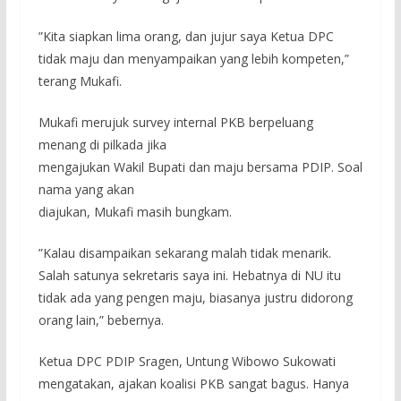
”Kita siapkan lima orang, dan jujur saya Ketua DPC
tidak maju dan menyampaikan yang lebih kompeten,”
terang Mukafi.
Mukafi merujuk survey internal PKB berpeluang
menang di pilkada jika
mengajukan Wakil Bupati dan maju bersama PDIP. Soal
nama yang akan
diajukan, Mukafi masih bungkam.
”Kalau disampaikan sekarang malah tidak menarik.
Salah satunya sekretaris saya ini. Hebatnya di NU itu
tidak ada yang pengen maju, biasanya justru didorong
orang lain,” bebernya.
Ketua DPC PDIP Sragen, Untung Wibowo Sukowati
mengatakan, ajakan koalisi PKB sangat bagus. Hanya