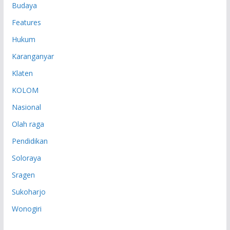
Budaya
Features
Hukum
Karanganyar
Klaten
KOLOM
Nasional
Olah raga
Pendidikan
Soloraya
Sragen
Sukoharjo
Wonogiri