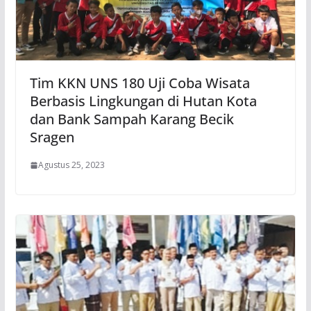
Tim KKN UNS 180 Uji Coba Wisata
Berbasis Lingkungan di Hutan Kota
dan Bank Sampah Karang Becik
Sragen
Agustus 25, 2023