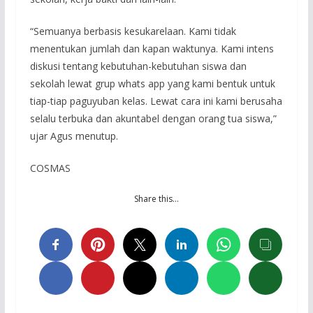
“Semuanya berbasis kesukarelaan. Kami tidak
menentukan jumlah dan kapan waktunya. Kami intens
diskusi tentang kebutuhan-kebutuhan siswa dan
sekolah lewat grup whats app yang kami bentuk untuk
tiap-tiap paguyuban kelas. Lewat cara ini kami berusaha
selalu terbuka dan akuntabel dengan orang tua siswa,”
ujar Agus menutup.
COSMAS
Share this…