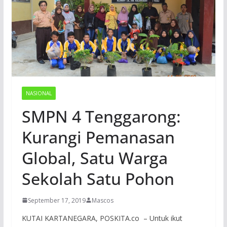
NASIONAL
SMPN 4 Tenggarong:
Kurangi Pemanasan
Global, Satu Warga
Sekolah Satu Pohon
September 17, 2019
Mascos
KUTAI KARTANEGARA, POSKITA.co – Untuk ikut