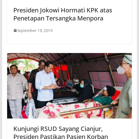
Presiden Jokowi Hormati KPK atas
Penetapan Tersangka Menpora
September 19, 2019
Kunjungi RSUD Sayang Cianjur,
Presiden Pastikan Pasien Korban