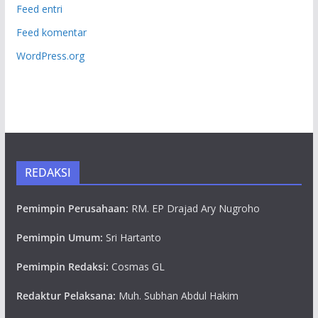
Feed entri
Feed komentar
WordPress.org
REDAKSI
Pemimpin Perusahaan:
RM. EP Drajad Ary Nugroho
Pemimpin Umum:
Sri Hartanto
Pemimpin Redaksi:
Cosmas GL
Redaktur Pelaksana:
Muh. Subhan Abdul Hakim