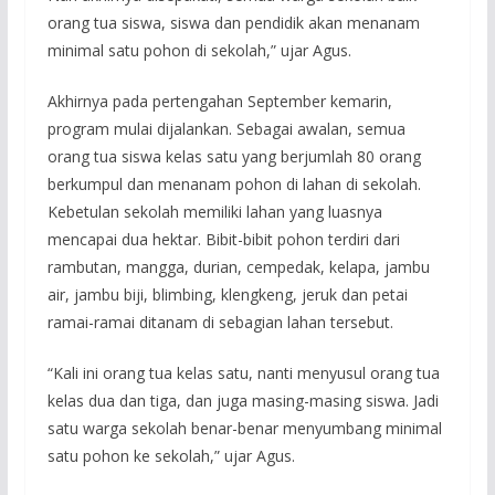
orang tua siswa, siswa dan pendidik akan menanam
minimal satu pohon di sekolah,” ujar Agus.
Akhirnya pada pertengahan September kemarin,
program mulai dijalankan. Sebagai awalan, semua
orang tua siswa kelas satu yang berjumlah 80 orang
berkumpul dan menanam pohon di lahan di sekolah.
Kebetulan sekolah memiliki lahan yang luasnya
mencapai dua hektar. Bibit-bibit pohon terdiri dari
rambutan, mangga, durian, cempedak, kelapa, jambu
air, jambu biji, blimbing, klengkeng, jeruk dan petai
ramai-ramai ditanam di sebagian lahan tersebut.
“Kali ini orang tua kelas satu, nanti menyusul orang tua
kelas dua dan tiga, dan juga masing-masing siswa. Jadi
satu warga sekolah benar-benar menyumbang minimal
satu pohon ke sekolah,” ujar Agus.