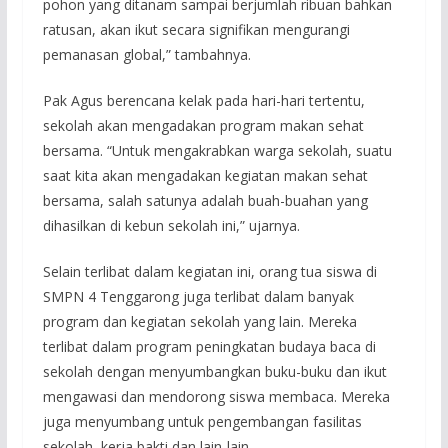
pohon yang ditanam sampai berjumlah ribuan bahkan
ratusan, akan ikut secara signifikan mengurangi
pemanasan global,” tambahnya.
Pak Agus berencana kelak pada hari-hari tertentu,
sekolah akan mengadakan program makan sehat
bersama. “Untuk mengakrabkan warga sekolah, suatu
saat kita akan mengadakan kegiatan makan sehat
bersama, salah satunya adalah buah-buahan yang
dihasilkan di kebun sekolah ini,” ujarnya.
Selain terlibat dalam kegiatan ini, orang tua siswa di
SMPN 4 Tenggarong juga terlibat dalam banyak
program dan kegiatan sekolah yang lain. Mereka
terlibat dalam program peningkatan budaya baca di
sekolah dengan menyumbangkan buku-buku dan ikut
mengawasi dan mendorong siswa membaca. Mereka
juga menyumbang untuk pengembangan fasilitas
sekolah, kerja bakti dan lain-lain.