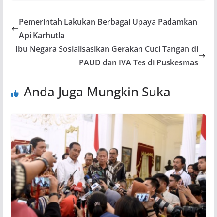
Pemerintah Lakukan Berbagai Upaya Padamkan
Api Karhutla
Ibu Negara Sosialisasikan Gerakan Cuci Tangan di
PAUD dan IVA Tes di Puskesmas
Anda Juga Mungkin Suka