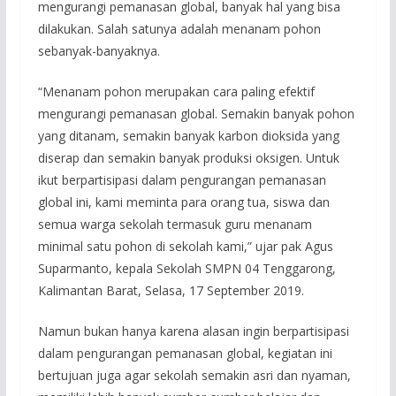
mengurangi pemanasan global, banyak hal yang bisa
dilakukan. Salah satunya adalah menanam pohon
sebanyak-banyaknya.
“Menanam pohon merupakan cara paling efektif
mengurangi pemanasan global. Semakin banyak pohon
yang ditanam, semakin banyak karbon dioksida yang
diserap dan semakin banyak produksi oksigen. Untuk
ikut berpartisipasi dalam pengurangan pemanasan
global ini, kami meminta para orang tua, siswa dan
semua warga sekolah termasuk guru menanam
minimal satu pohon di sekolah kami,” ujar pak Agus
Suparmanto, kepala Sekolah SMPN 04 Tenggarong,
Kalimantan Barat, Selasa, 17 September 2019.
Namun bukan hanya karena alasan ingin berpartisipasi
dalam pengurangan pemanasan global, kegiatan ini
bertujuan juga agar sekolah semakin asri dan nyaman,