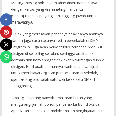
Masing-masing pohon kemudian diberi nama siswa
dengan kertas yang dilaminating. Tanda itu
menunjukkan siapa yang bertanggung jawab untuk
merawatnya.
“Kelak yang merasakan panennya tidak hanya anaknya
namun juga cucu-cucunya ketika bersekolah di SMP ini.
Program ini juga akan berkontribusi terhadap produksi
oksigen di sekeliling sekolah, sehingga anak-anak
bermain dan berolahraga tidak akan kekurangan supply
oksigen. Hasil buah-buahannya nanti juga bisa dijual
untuk membiayai kegiatan pembelajaran di sekolah,”
ujar pak Sugiono salah satu wali kelas satu SMP 4
Tenggarong.
“Apalagi sekarang banyak kebakaran hutan yang
mengurangi jumlah pohon penyerap karbon dioksida.
Apabila semua sekolah melaksanakan penghijauan dan