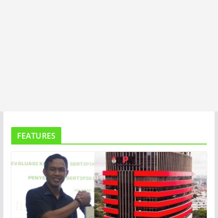
FEATURES