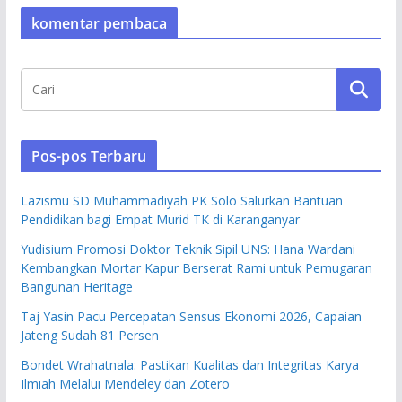
komentar pembaca
Pos-pos Terbaru
Lazismu SD Muhammadiyah PK Solo Salurkan Bantuan
Pendidikan bagi Empat Murid TK di Karanganyar
Yudisium Promosi Doktor Teknik Sipil UNS: Hana Wardani
Kembangkan Mortar Kapur Berserat Rami untuk Pemugaran
Bangunan Heritage
Taj Yasin Pacu Percepatan Sensus Ekonomi 2026, Capaian
Jateng Sudah 81 Persen
Bondet Wrahatnala: Pastikan Kualitas dan Integritas Karya
Ilmiah Melalui Mendeley dan Zotero