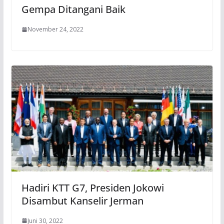
Gempa Ditangani Baik
November 24, 2022
Hadiri KTT G7, Presiden Jokowi
Disambut Kanselir Jerman
Juni 30, 2022