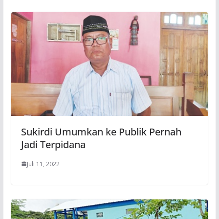
Sukirdi Umumkan ke Publik Pernah
Jadi Terpidana
Juli 11, 2022