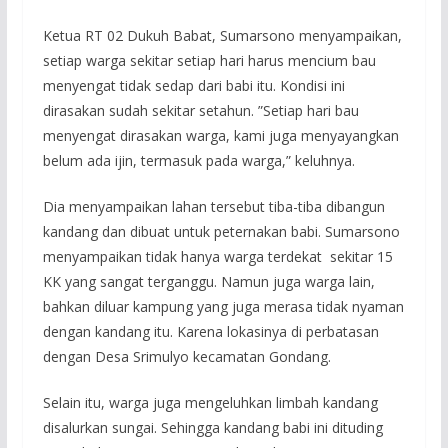
Ketua RT 02 Dukuh Babat, Sumarsono menyampaikan,
setiap warga sekitar setiap hari harus mencium bau
menyengat tidak sedap dari babi itu. Kondisi ini
dirasakan sudah sekitar setahun. ”Setiap hari bau
menyengat dirasakan warga, kami juga menyayangkan
belum ada ijin, termasuk pada warga,” keluhnya.
Dia menyampaikan lahan tersebut tiba-tiba dibangun
kandang dan dibuat untuk peternakan babi. Sumarsono
menyampaikan tidak hanya warga terdekat sekitar 15
KK yang sangat terganggu. Namun juga warga lain,
bahkan diluar kampung yang juga merasa tidak nyaman
dengan kandang itu. Karena lokasinya di perbatasan
dengan Desa Srimulyo kecamatan Gondang.
Selain itu, warga juga mengeluhkan limbah kandang
disalurkan sungai. Sehingga kandang babi ini dituding