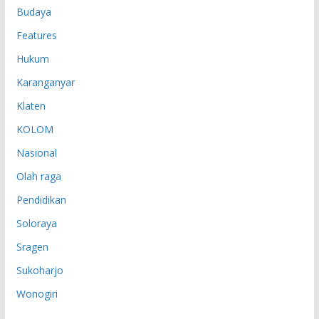
Budaya
Features
Hukum
Karanganyar
Klaten
KOLOM
Nasional
Olah raga
Pendidikan
Soloraya
Sragen
Sukoharjo
Wonogiri