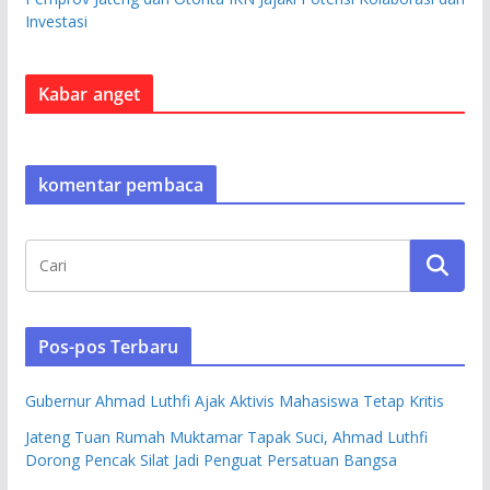
Investasi
Kabar anget
komentar pembaca
Pos-pos Terbaru
Gubernur Ahmad Luthfi Ajak Aktivis Mahasiswa Tetap Kritis
Jateng Tuan Rumah Muktamar Tapak Suci, Ahmad Luthfi
Dorong Pencak Silat Jadi Penguat Persatuan Bangsa