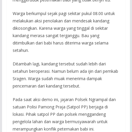
Warga berkumpul sejak pagi sekitar pukul 08.00 untuk
melakukan aksi penolakan dan mendesak kandang
dikosongkan. Karena warga yang tinggal di sekitar
kandang merasa sangat terganggu. Bau yang
ditimbulkan dari babi harus diterima warga selama
setahun.
Ditambah lagi, kandang tersebut sudah lebih dari
setahun beroperasi. Namun belum ada ijin dari pemkab
Sragen. Warga sudah muak menerima dampak
pencemaran dari kandang tersebut.
Pada saat aksi demo ini, jajaran Polsek Ngrampal dan
satuan Polisi Pamong Praja (Satpol PP) berjaga di
lokasi. Pihak satpol PP dan polsek menggandeng
pengelola lahan dan warga bermusyawarah untuk
merampungkan konflik peternakan babi ini.