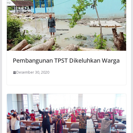
Pembangunan TPST Dikeluhkan Warga
Desember 30, 2020