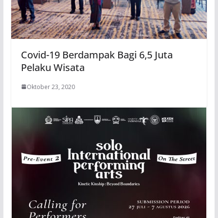
Covid-19 Berdampak Bagi 6,5 Juta
Pelaku Wisata
Oktober 23, 2020