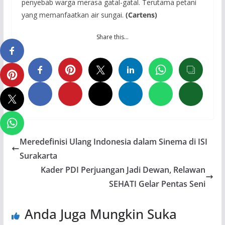
penyebab warga merasa gatal-gatal. Terutama petani
yang memanfaatkan air sungai.
(Cartens)
Share this…
Meredefinisi Ulang Indonesia dalam Sinema di ISI
Surakarta
Kader PDI Perjuangan Jadi Dewan, Relawan
SEHATI Gelar Pentas Seni
Anda Juga Mungkin Suka