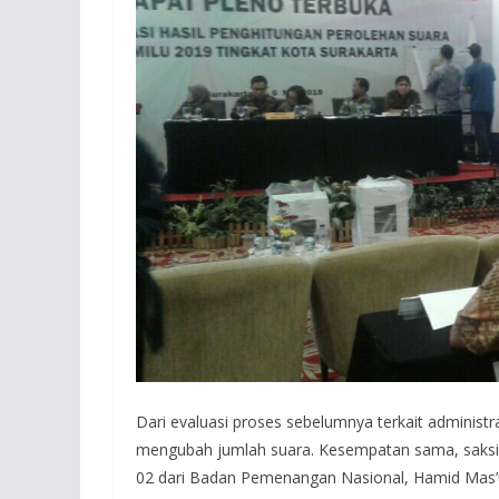
Dari evaluasi proses sebelumnya terkait administr
mengubah jumlah suara. Kesempatan sama, saksi
02 dari Badan Pemenangan Nasional, Hamid Mas’