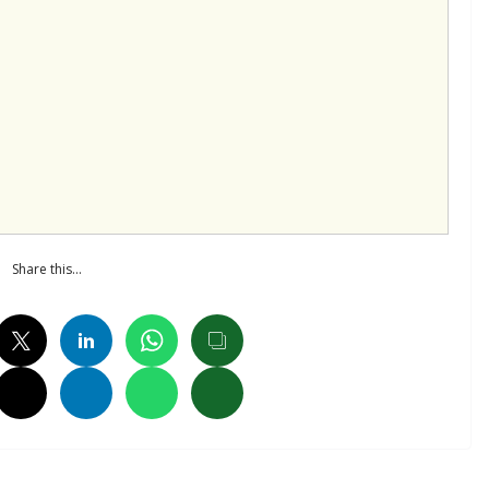
Share this…