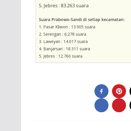
5. Jebres : 83.263 suara
Suara Prabowo-Sandi di setiap kecamatan:
1. Pasar Kliwon : 13.905 suara
2. Serengan : 6.278 suara
3. Laweyan : 14.017 suara
4. Banjarsari : 18.311 suara
5. Jebres : 12.760 suara