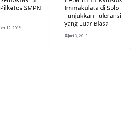
 Pilketos SMPN
Immakulata di Solo
Tunjukkan Toleransi
yang Luar Biasa
er 12, 2018
Juni 3, 2019