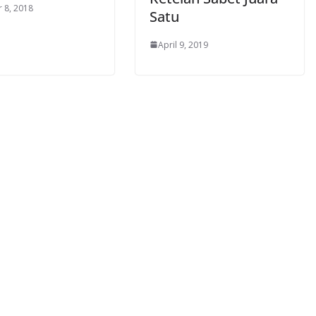
 8, 2018
Satu
April 9, 2019