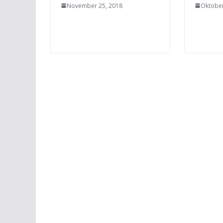
November 25, 2018
Oktober