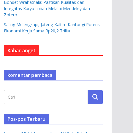
Bondet Wrahatnala: Pastikan Kualitas dan
Integritas Karya Ilmiah Melalui Mendeley dan
Zotero
Saling Melengkapi, Jateng-Kaltim Kantongi Potensi
Ekonomi Kerja Sama Rp20,2 Triliun
Kabar anget
komentar pembaca
Pos-pos Terbaru