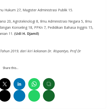
u Hukum 27, Magister Administrasi Publik 15.
si 20, Agroteknologi 8, Ilmu Administrasi Negara 5, Ilmu
bingan Konseling 18, PPKn 7, Pedidikan Bahasa Inggris 15,
anian 11.
(Udi H. Djamil)
Tahun 2019, dari kiri kekanan Dr. Rispantyo, Prof Dr
Share this…