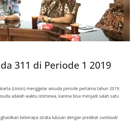
da 311 di Periode 1 2019
akarta (Unisri) menggelar wisuda periode pertama tahun 2019.
wisuda adalah waktu istimewa, karena bisa menjadi salah satu
hasilkan beberapa strata lulusan dengan predikat
cumlaude