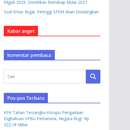
Pilgub 2029, Disisihkan Bertahap Mulai 2027
Soal Emas Ilegal, Petinggi SPEM Akan Disidangkan
Kabar anget
komentar pembaca
Pos-pos Terbaru
KPK Tahan Tersangka Korupsi Pengadaan
Digitalisasi SPBU Pertamina, Negara Rugi Rp
322,18 Miliar