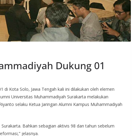
ammadiyah Dukung 01
di Kota Solo, Jawa Tengah kali ini dilakukan oleh elemen
umni Universitas Muhammadiyah Surakarta melakukan
us Riyanto selaku Ketua Jaringan Alumni Kampus Muhammadiyah
 Surakarta. Bahkan sebagian aktivis 98 dan tahun sebelum
eformasi,” jelasnya.