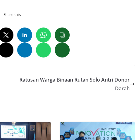
Share this…
Ratusan Warga Binaan Rutan Solo Antri Donor
Darah