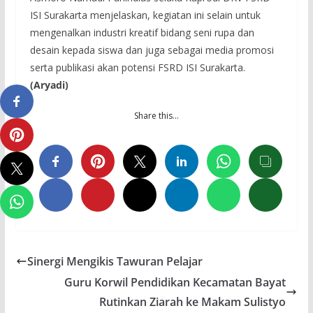
ISI Surakarta menjelaskan, kegiatan ini selain untuk
mengenalkan industri kreatif bidang seni rupa dan
desain kepada siswa dan juga sebagai media promosi
serta publikasi akan potensi FSRD ISI Surakarta.
(Aryadi)
Share this…
Sinergi Mengikis Tawuran Pelajar
Guru Korwil Pendidikan Kecamatan Bayat
Rutinkan Ziarah ke Makam Sulistyo