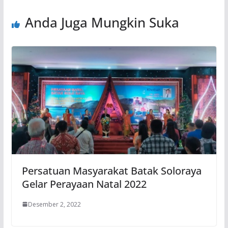
Anda Juga Mungkin Suka
Persatuan Masyarakat Batak Soloraya
Gelar Perayaan Natal 2022
Desember 2, 2022