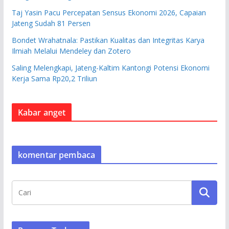
Taj Yasin Pacu Percepatan Sensus Ekonomi 2026, Capaian
Jateng Sudah 81 Persen
Bondet Wrahatnala: Pastikan Kualitas dan Integritas Karya
Ilmiah Melalui Mendeley dan Zotero
Saling Melengkapi, Jateng-Kaltim Kantongi Potensi Ekonomi
Kerja Sama Rp20,2 Triliun
Kabar anget
komentar pembaca