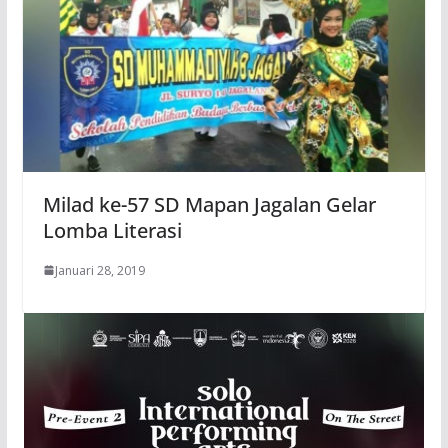
Milad ke-57 SD Mapan Jagalan Gelar
Lomba Literasi
Januari 28, 2019