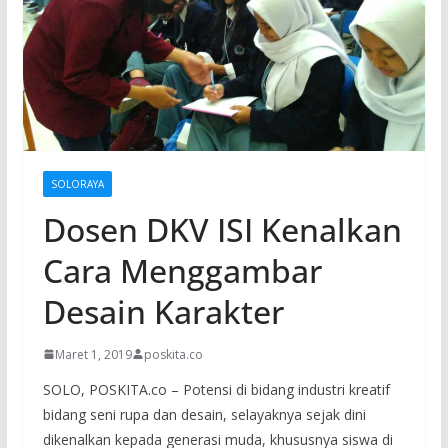
SOLORAYA
Dosen DKV ISI Kenalkan
Cara Menggambar
Desain Karakter
Maret 1, 2019
poskita.co
SOLO, POSKITA.co – Potensi di bidang industri kreatif
bidang seni rupa dan desain, selayaknya sejak dini
dikenalkan kepada generasi muda, khususnya siswa di