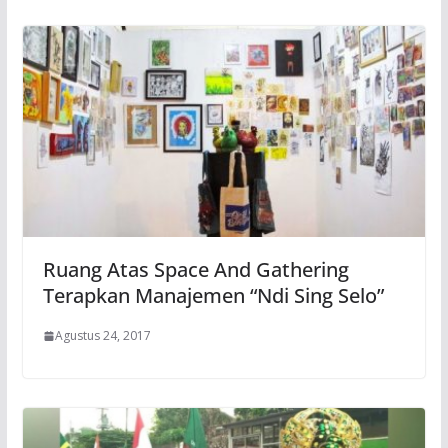
Ruang Atas Space And Gathering
Terapkan Manajemen “Ndi Sing Selo”
Agustus 24, 2017