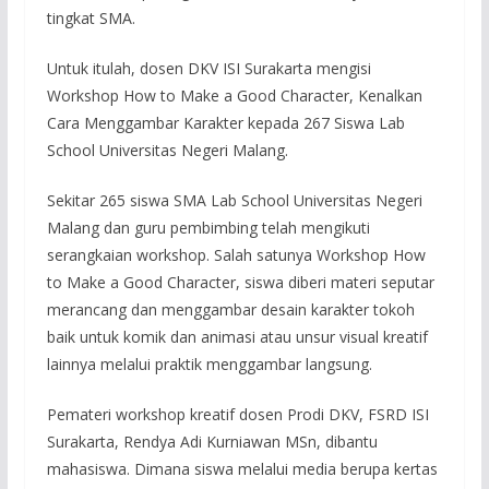
tingkat SMA.
Untuk itulah, dosen DKV ISI Surakarta mengisi
Workshop How to Make a Good Character, Kenalkan
Cara Menggambar Karakter kepada 267 Siswa Lab
School Universitas Negeri Malang.
Sekitar 265 siswa SMA Lab School Universitas Negeri
Malang dan guru pembimbing telah mengikuti
serangkaian workshop. Salah satunya Workshop How
to Make a Good Character, siswa diberi materi seputar
merancang dan menggambar desain karakter tokoh
baik untuk komik dan animasi atau unsur visual kreatif
lainnya melalui praktik menggambar langsung.
Pemateri workshop kreatif dosen Prodi DKV, FSRD ISI
Surakarta, Rendya Adi Kurniawan MSn, dibantu
mahasiswa. Dimana siswa melalui media berupa kertas