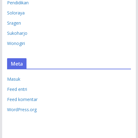
Pendidikan
Soloraya
Sragen
Sukoharjo
Wonogiri
Meta
Masuk
Feed entri
Feed komentar
WordPress.org