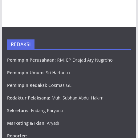
REDAKSI
Pemimpin Perusahaan:
RM. EP Drajad Ary Nugroho
Pemimpin Umum:
Sri Hartanto
Pemimpin Redaksi:
Cosmas GL
Redaktur Pelaksana:
Muh. Subhan Abdul Hakim
Sekretaris:
Endang Paryanti
Marketing & Iklan:
Aryadi
Reporter: