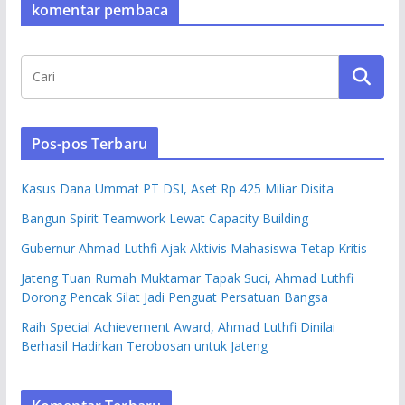
komentar pembaca
Pos-pos Terbaru
Kasus Dana Ummat PT DSI, Aset Rp 425 Miliar Disita
Bangun Spirit Teamwork Lewat Capacity Building
Gubernur Ahmad Luthfi Ajak Aktivis Mahasiswa Tetap Kritis
Jateng Tuan Rumah Muktamar Tapak Suci, Ahmad Luthfi
Dorong Pencak Silat Jadi Penguat Persatuan Bangsa
Raih Special Achievement Award, Ahmad Luthfi Dinilai
Berhasil Hadirkan Terobosan untuk Jateng