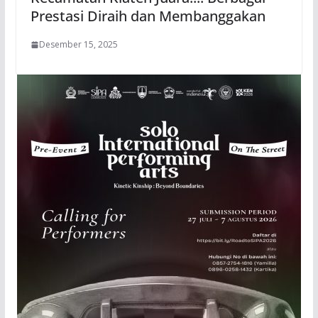
Prestasi Diraih dan Membanggakan
Desember 15, 2025