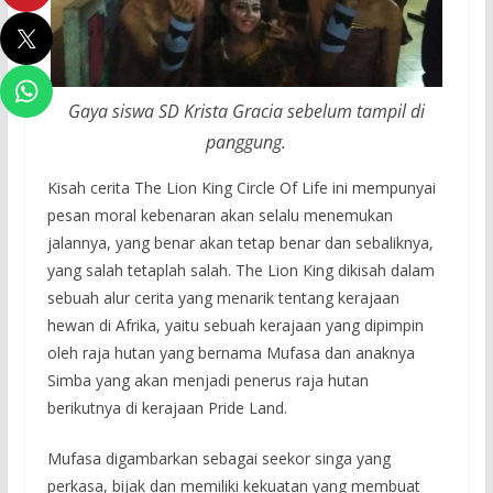
Gaya siswa SD Krista Gracia sebelum tampil di
panggung.
Kisah cerita The Lion King Circle Of Life ini mempunyai
pesan moral kebenaran akan selalu menemukan
jalannya, yang benar akan tetap benar dan sebaliknya,
yang salah tetaplah salah. The Lion King dikisah dalam
sebuah alur cerita yang menarik tentang kerajaan
hewan di Afrika, yaitu sebuah kerajaan yang dipimpin
oleh raja hutan yang bernama Mufasa dan anaknya
Simba yang akan menjadi penerus raja hutan
berikutnya di kerajaan Pride Land.
Mufasa digambarkan sebagai seekor singa yang
perkasa, bijak dan memiliki kekuatan yang membuat