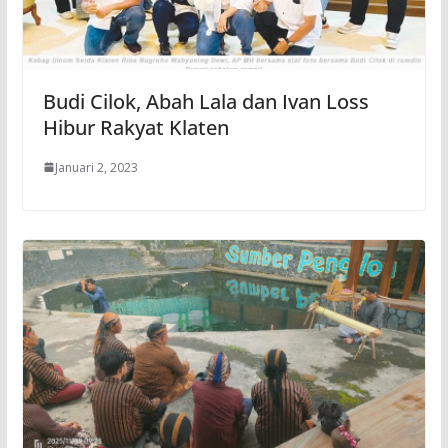
Budi Cilok, Abah Lala dan Ivan Loss
Hibur Rakyat Klaten
Januari 2, 2023