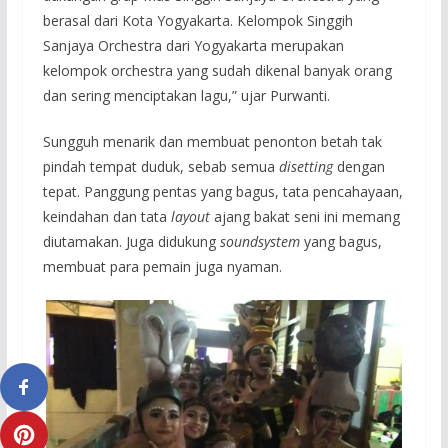
berasal dari Kota Yogyakarta. Kelompok Singgih
Sanjaya Orchestra dari Yogyakarta merupakan
kelompok orchestra yang sudah dikenal banyak orang
dan sering menciptakan lagu,” ujar Purwanti.
Sungguh menarik dan membuat penonton betah tak
pindah tempat duduk, sebab semua
disetting
dengan
tepat. Panggung pentas yang bagus, tata pencahayaan,
keindahan dan tata
layout
ajang bakat seni ini memang
diutamakan. Juga didukung
soundsystem
yang bagus,
membuat para pemain juga nyaman.