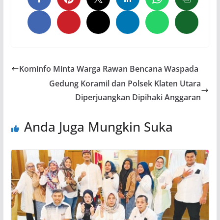
Kominfo Minta Warga Rawan Bencana Waspada
Gedung Koramil dan Polsek Klaten Utara
Diperjuangkan Dipihaki Anggaran
Anda Juga Mungkin Suka