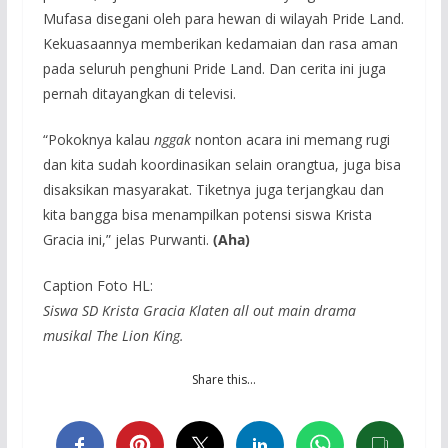
Mufasa disegani oleh para hewan di wilayah Pride Land.
Kekuasaannya memberikan kedamaian dan rasa aman
pada seluruh penghuni Pride Land. Dan cerita ini juga
pernah ditayangkan di televisi.
“Pokoknya kalau
nggak
nonton acara ini memang rugi
dan kita sudah koordinasikan selain orangtua, juga bisa
disaksikan masyarakat. Tiketnya juga terjangkau dan
kita bangga bisa menampilkan potensi siswa Krista
Gracia ini,” jelas Purwanti.
(Aha)
Caption Foto HL:
Siswa SD Krista Gracia Klaten all out main drama
musikal The Lion King.
Share this…