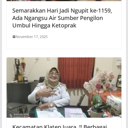
Semarakkan Hari Jadi Ngupit ke-1159,
Ada Ngangsu Air Sumber Pengilon
Umbul Hingga Ketoprak
November 17, 2025
Kecamatan Klaten Juara..!! Berbagai