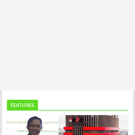
FEATURES