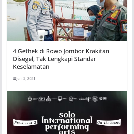
4 Gethek di Rowo Jombor Krakitan
Disegel, Tak Lengkapi Standar
Keselamatan
Juni 5, 2021