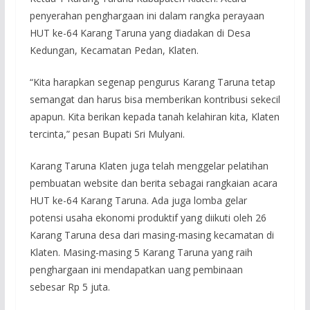
penyerahan penghargaan ini dalam rangka perayaan
HUT ke-64 Karang Taruna yang diadakan di Desa
Kedungan, Kecamatan Pedan, Klaten.
“Kita harapkan segenap pengurus Karang Taruna tetap
semangat dan harus bisa memberikan kontribusi sekecil
apapun. Kita berikan kepada tanah kelahiran kita, Klaten
tercinta,” pesan Bupati Sri Mulyani.
Karang Taruna Klaten juga telah menggelar pelatihan
pembuatan website dan berita sebagai rangkaian acara
HUT ke-64 Karang Taruna. Ada juga lomba gelar
potensi usaha ekonomi produktif yang diikuti oleh 26
Karang Taruna desa dari masing-masing kecamatan di
Klaten. Masing-masing 5 Karang Taruna yang raih
penghargaan ini mendapatkan uang pembinaan
sebesar Rp 5 juta.