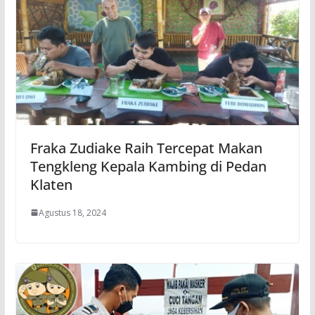
Fraka Zudiake Raih Tercepat Makan
Tengkleng Kepala Kambing di Pedan
Klaten
Agustus 18, 2024