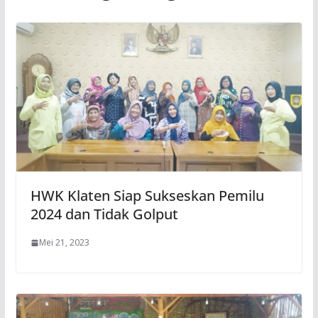
HWK Klaten Siap Sukseskan Pemilu
2024 dan Tidak Golput
Mei 21, 2023