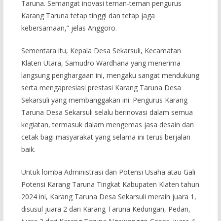
Taruna. Semangat inovasi teman-teman pengurus
Karang Taruna tetap tinggi dan tetap jaga
kebersamaan,” jelas Anggoro.
Sementara itu, Kepala Desa Sekarsuli, Kecamatan
Klaten Utara, Samudro Wardhana yang menerima
langsung penghargaan ini, mengaku sangat mendukung
serta mengapresiasi prestasi Karang Taruna Desa
Sekarsuli yang membanggakan ini. Pengurus Karang
Taruna Desa Sekarsuli selalu berinovasi dalam semua
kegiatan, termasuk dalam mengemas jasa desain dan
cetak bagi masyarakat yang selama ini terus berjalan
baik.
Untuk lomba Administrasi dan Potensi Usaha atau Gali
Potensi Karang Taruna Tingkat Kabupaten Klaten tahun
2024 ini, Karang Taruna Desa Sekarsuli meraih juara 1,
disusul juara 2 dari Karang Taruna Kedungan, Pedan,