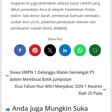
Kegiatan ini juga diramaikan adanya bazar UMKM yang
diikuti perwakilan desa di wilayah Kawedanan Pedan,
Klaten. Ada donor darah, pemberian bantuan sembako,
undian door prize, pelatihan pembuatan website dan
pembuatan naskah berita.
(Hakim)
Share this…
Siswa SMPN 1 Delanggu Klaten Semangat P5
dalam Membuat Batik Jumputan
Dua Tahun Nur Witri Menjabat, SDN 1 Kwaren
Raih 25 Piala
Anda Juga Mungkin Suka