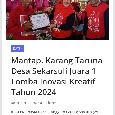
KLATEN
Mantap, Karang Taruna
Desa Sekarsuli Juara 1
Lomba Inovasi Kreatif
Tahun 2024
Oktober 17, 2024
dul hakim
KLATEN, POSKITA.co
– Anggoro Galang Saputro (25