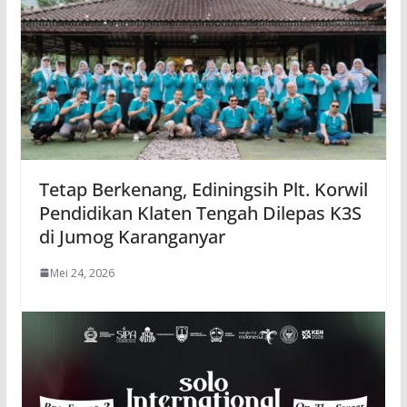
Tetap Berkenang, Ediningsih Plt. Korwil
Pendidikan Klaten Tengah Dilepas K3S
di Jumog Karanganyar
Mei 24, 2026