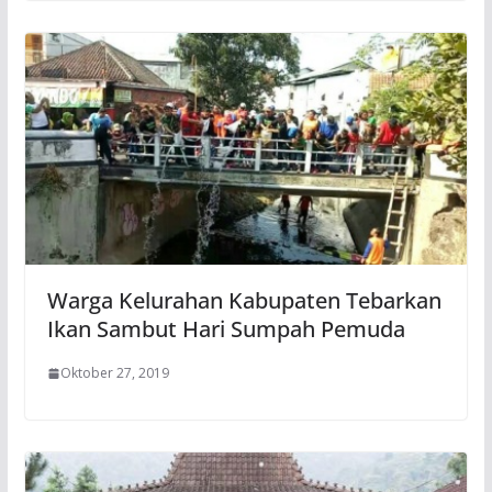
Warga Kelurahan Kabupaten Tebarkan
Ikan Sambut Hari Sumpah Pemuda
Oktober 27, 2019