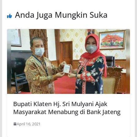
Anda Juga Mungkin Suka
Bupati Klaten Hj. Sri Mulyani Ajak
Masyarakat Menabung di Bank Jateng
April 16, 2021