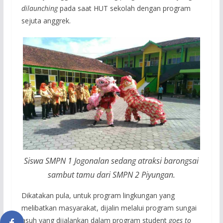
dilaunching
pada saat HUT sekolah dengan program
sejuta anggrek.
Siswa SMPN 1 Jogonalan sedang atraksi barongsai
sambut tamu dari SMPN 2 Piyungan.
Dikatakan pula, untuk program lingkungan yang
melibatkan masyarakat, dijalin melalui program sungai
asuh yang dijalankan dalam program student
goes to