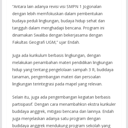
“Antara lain adanya revisi visi SMPN 1 Jogonalan
dengan lebih memfokuskan dalam pembentukan
budaya peduli lingkungan, budaya hidup sehat dan
tangguh dalam menghadapi bencana. Program ini
dinamakan Swaliba dengan bekerjasama dengan
Fakultas Geografi UGM,” ujar Endah.
Juga ada kurikulum berbasis lingkungan, dengan
melakukan penambahan materi pendidikan lingkungan
hidup yang tentang pengelolaan sampah 3 R, budidaya
tanaman, pengembangan materi dan persoalan
lingkungan terintegrasi pada mapel yang relevan.
Selain itu, juga ada pengembangan kegiatan berbasis
partisipasif. Dengan cara menambahksn ekstra kurikuler
budidaya anggrek, mitigasi bencana dan lainnya. Endah
juga menjelaskan adanya satu program dengan
budidaya anggrek mendukung program sekolah yang