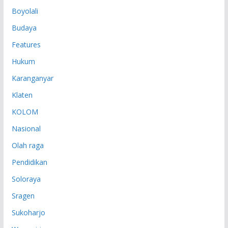
P
Boyolali
Budaya
Features
Hukum
Karanganyar
Klaten
KOLOM
Nasional
Olah raga
Pendidikan
Soloraya
Sragen
Sukoharjo