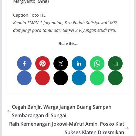
Margiyanto.
(Aha)
Caption Foto HL:
Kepala SMPN 1 Jogonalan, Dra Endah Sulistyowati MSi,
dampingi para tamu dari SMPN 2 Piyungan studi tiru.
Share this…
Cegah Banjir, Warga Jangan Buang Sampah
Sembarangan di Sungai
Raih Kemenangan Jokowi-Ma’ruf Amin, Posko Kiat
Sukses Klaten Diresmikan