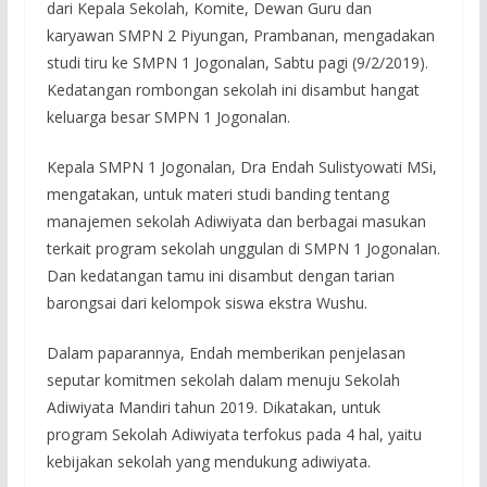
dari Kepala Sekolah, Komite, Dewan Guru dan
karyawan SMPN 2 Piyungan, Prambanan, mengadakan
studi tiru ke SMPN 1 Jogonalan, Sabtu pagi (9/2/2019).
Kedatangan rombongan sekolah ini disambut hangat
keluarga besar SMPN 1 Jogonalan.
Kepala SMPN 1 Jogonalan, Dra Endah Sulistyowati MSi,
mengatakan, untuk materi studi banding tentang
manajemen sekolah Adiwiyata dan berbagai masukan
terkait program sekolah unggulan di SMPN 1 Jogonalan.
Dan kedatangan tamu ini disambut dengan tarian
barongsai dari kelompok siswa ekstra Wushu.
Dalam paparannya, Endah memberikan penjelasan
seputar komitmen sekolah dalam menuju Sekolah
Adiwiyata Mandiri tahun 2019. Dikatakan, untuk
program Sekolah Adiwiyata terfokus pada 4 hal, yaitu
kebijakan sekolah yang mendukung adiwiyata.