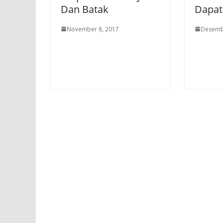
Dan Batak
Dapat 
November 8, 2017
Desemb