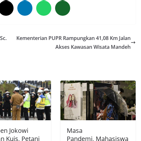
Sc.
Kementerian PUPR Rampungkan 41,08 Km Jalan
Akses Kawasan Wisata Mandeh
den Jokowi
Masa
n Kuis, Petani
Pandemi, Mahasiswa