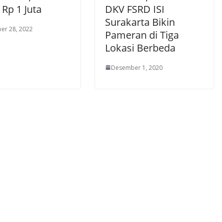
Rp 1 Juta
DKV FSRD ISI
Surakarta Bikin
er 28, 2022
Pameran di Tiga
Lokasi Berbeda
Desember 1, 2020