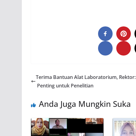
Terima Bantuan Alat Laboratorium, Rektor:
Penting untuk Penelitian
Anda Juga Mungkin Suka