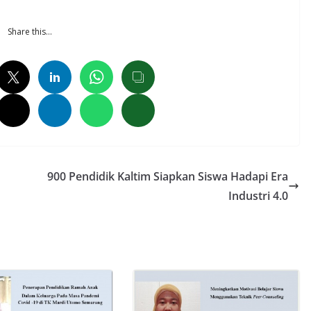
Share this…
900 Pendidik Kaltim Siapkan Siswa Hadapi Era
Industri 4.0