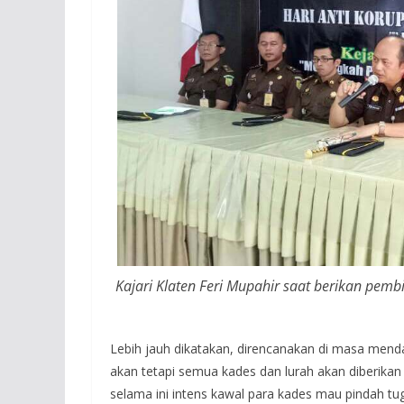
Kajari Klaten Feri Mupahir saat berikan pe
Lebih jauh dikatakan, direncanakan di masa men
akan tetapi semua kades dan lurah akan diberikan
selama ini intens kawal para kades mau pindah tu