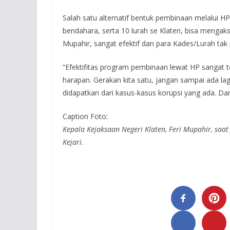
Salah satu alternatif bentuk pembinaan melalui 
bendahara, serta 10 lurah se Klaten, bisa mengaks
Mupahir, sangat efektif dan para Kades/Lurah tak 
“Efektifitas program pembinaan lewat HP sangat t
harapan. Gerakan kita satu, jangan sampai ada lag
didapatkan dari kasus-kasus korupsi yang ada. D
Caption Foto:
Kepala Kejaksaan Negeri Klaten, Feri Mupahir, saat
Kejari.