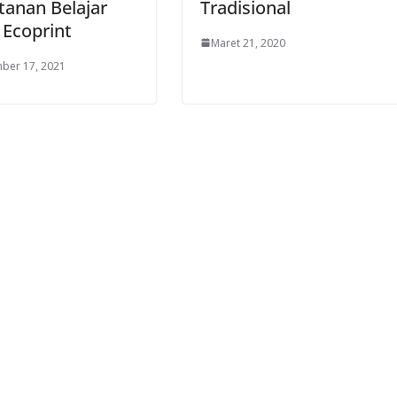
tanan Belajar
Tradisional
 Ecoprint
Maret 21, 2020
ber 17, 2021