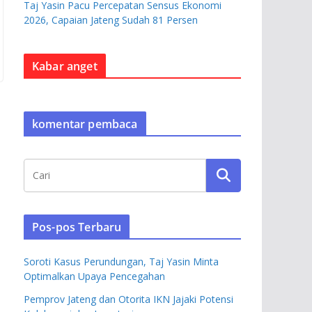
Taj Yasin Pacu Percepatan Sensus Ekonomi
2026, Capaian Jateng Sudah 81 Persen
Kabar anget
komentar pembaca
Pos-pos Terbaru
Soroti Kasus Perundungan, Taj Yasin Minta
Optimalkan Upaya Pencegahan
Pemprov Jateng dan Otorita IKN Jajaki Potensi