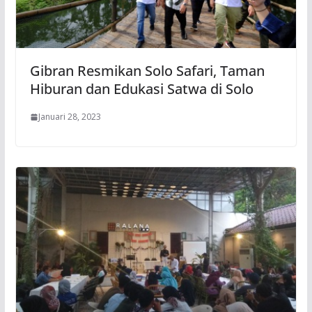
Gibran Resmikan Solo Safari, Taman
Hiburan dan Edukasi Satwa di Solo
Januari 28, 2023