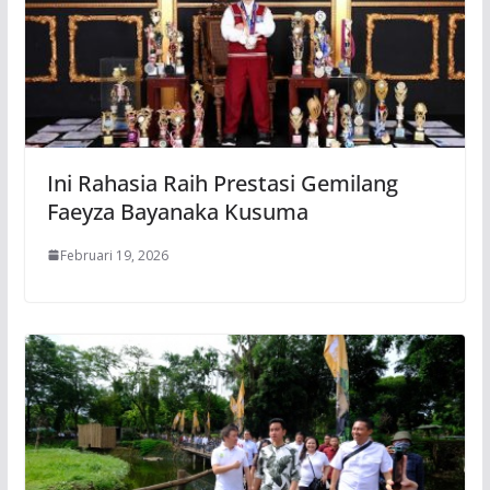
Ini Rahasia Raih Prestasi Gemilang
Faeyza Bayanaka Kusuma
Februari 19, 2026