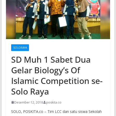
SOLORAYA
SD Muh 1 Sabet Dua
Gelar Biology’s Of
Islamic Competition se-
Solo Raya
Desember 12, 2018
poskita.co
SOLO, POSKITA.co – Tim LCC dan satu siswa Sekolah