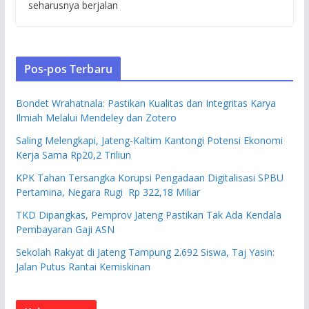
seharusnya berjalan
Pos-pos Terbaru
Bondet Wrahatnala: Pastikan Kualitas dan Integritas Karya
Ilmiah Melalui Mendeley dan Zotero
Saling Melengkapi, Jateng-Kaltim Kantongi Potensi Ekonomi
Kerja Sama Rp20,2 Triliun
KPK Tahan Tersangka Korupsi Pengadaan Digitalisasi SPBU
Pertamina, Negara Rugi Rp 322,18 Miliar
TKD Dipangkas, Pemprov Jateng Pastikan Tak Ada Kendala
Pembayaran Gaji ASN
Sekolah Rakyat di Jateng Tampung 2.692 Siswa, Taj Yasin:
Jalan Putus Rantai Kemiskinan