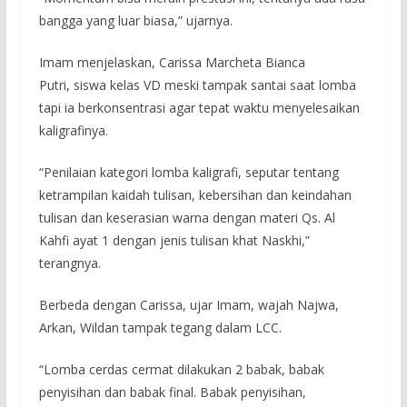
bangga yang luar biasa,” ujarnya.
Imam menjelaskan, Carissa Marcheta Bianca
Putri, siswa kelas VD meski tampak santai saat lomba
tapi ia berkonsentrasi agar tepat waktu menyelesaikan
kaligrafinya.
“Penilaian kategori lomba kaligrafi, seputar tentang
ketrampilan kaidah tulisan, kebersihan dan keindahan
tulisan dan keserasian warna dengan materi Qs. Al
Kahfi ayat 1 dengan jenis tulisan khat Naskhi,”
terangnya.
Berbeda dengan Carissa, ujar Imam, wajah Najwa,
Arkan, Wildan tampak tegang dalam LCC.
“Lomba cerdas cermat dilakukan 2 babak, babak
penyisihan dan babak final. Babak penyisihan,