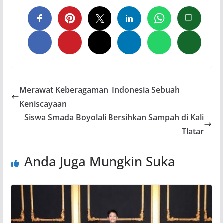
Merawat Keberagaman Indonesia Sebuah
Keniscayaan
Siswa Smada Boyolali Bersihkan Sampah di Kali
Tlatar
Anda Juga Mungkin Suka