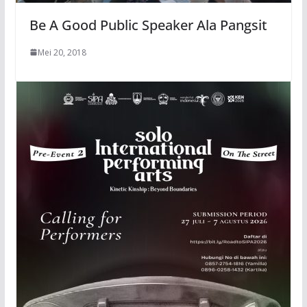
Be A Good Public Speaker Ala Pangsit
Mei 20, 2018