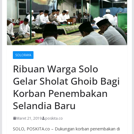
SOLORAYA
Ribuan Warga Solo
Gelar Sholat Ghoib Bagi
Korban Penembakan
Selandia Baru
Maret 21, 2019
poskita.co
SOLO, POSKITA.co – Dukungan korban penembakan di