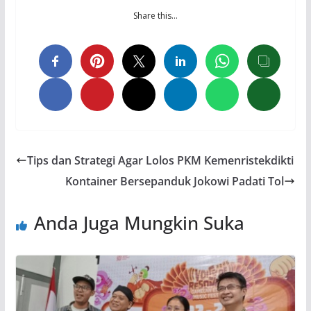
Share this…
Tips dan Strategi Agar Lolos PKM Kemenristekdikti
Kontainer Bersepanduk Jokowi Padati Tol
Anda Juga Mungkin Suka