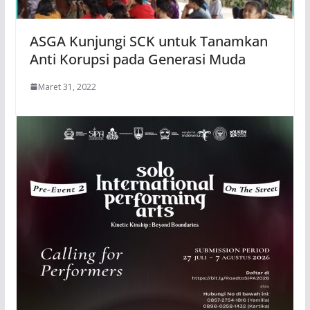
ASGA Kunjungi SCK untuk Tanamkan
Anti Korupsi pada Generasi Muda
Maret 31, 2022