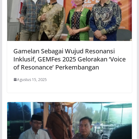
Gamelan Sebagai Wujud Resonansi
Inklusif, GEMFes 2025 Gelorakan ‘Voice
of Resonance’ Perkembangan
Agustus 15, 2025