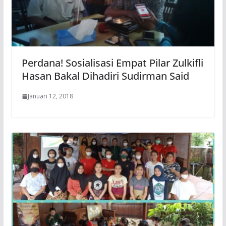
Perdana! Sosialisasi Empat Pilar Zulkifli
Hasan Bakal Dihadiri Sudirman Said
Januari 12, 2018