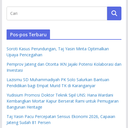
Pos-pos Terbaru
Soroti Kasus Perundungan, Taj Yasin Minta Optimalkan
Upaya Pencegahan
Pemprov Jateng dan Otorita IKN Jajaki Potensi Kolaborasi dan
Investasi
Lazismu SD Muhammadiyah PK Solo Salurkan Bantuan
Pendidikan bagi Empat Murid TK di Karanganyar
Yudisium Promosi Doktor Teknik Sipil UNS: Hana Wardani
Kembangkan Mortar Kapur Berserat Rami untuk Pemugaran
Bangunan Heritage
Taj Yasin Pacu Percepatan Sensus Ekonomi 2026, Capaian
Jateng Sudah 81 Persen