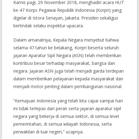
Kamis pagi, 29 November 2018, menghadiri acara HUT
ke-47 Korps Pegawai Republik Indonesia (Korpri) yang
digelar di Istora Senayan, Jakarta. Presiden sekaligus
bertindak selaku inspektur upacara.
Dalam amanatnya, Kepala Negara menyebut bahwa
selama 47 tahun ke belakang, Korpri beserta seluruh
jajaran Aparatur Sipil Negara (ASN) telah memberikan
kontribusi besar terhadap masyarakat, bangsa dan
negara. Jajaran ASN juga telah menjadi garda terdepan
dalam memberikan pelayanan kepada masyarakat dan
menjadi motor penting dalam pembangunan nasional.
“Kemajuan Indonesia yang telah kita capai sampai hari
ini tidak terlepas dari peran serta jajaran aparatur sipil
negara yang bekerja di semua sektor, di semua level
pemerintahan, di semua wilayah Indonesia, serta
perwakilan di luar negeri,” ucapnya.