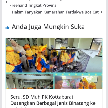
Freehand Tingkat Provinsi
Hakim Tanyakan Kemarahan Terdakwa Bos Cat
Anda Juga Mungkin Suka
Seru, SD Muh PK Kottabarat
Datangkan Berbagai Jenis Binatang ke