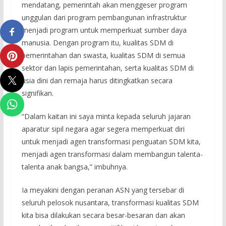
mendatang, pemerintah akan menggeser program
unggulan dari program pembangunan infrastruktur
menjadi program untuk memperkuat sumber daya
manusia. Dengan program itu, kualitas SDM di
pemerintahan dan swasta, kualitas SDM di semua
sektor dan lapis pemerintahan, serta kualitas SDM di
usia dini dan remaja harus ditingkatkan secara
signifikan.
“Dalam kaitan ini saya minta kepada seluruh jajaran
aparatur sipil negara agar segera memperkuat diri
untuk menjadi agen transformasi penguatan SDM kita,
menjadi agen transformasi dalam membangun talenta-
talenta anak bangsa,” imbuhnya.
Ia meyakini dengan peranan ASN yang tersebar di
seluruh pelosok nusantara, transformasi kualitas SDM
kita bisa dilakukan secara besar-besaran dan akan