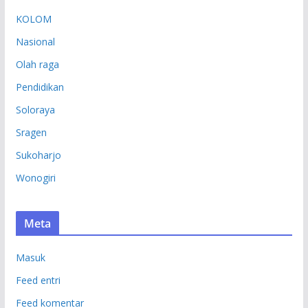
KOLOM
Nasional
Olah raga
Pendidikan
Soloraya
Sragen
Sukoharjo
Wonogiri
Meta
Masuk
Feed entri
Feed komentar