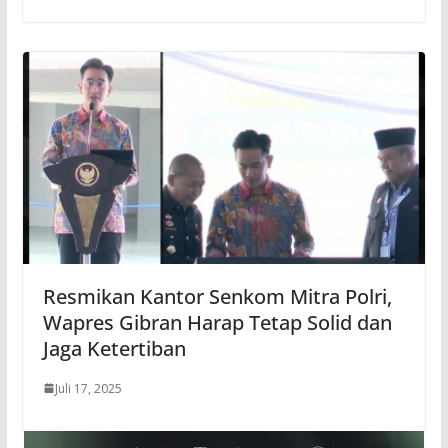
Resmikan Kantor Senkom Mitra Polri,
Wapres Gibran Harap Tetap Solid dan
Jaga Ketertiban
Juli 17, 2025