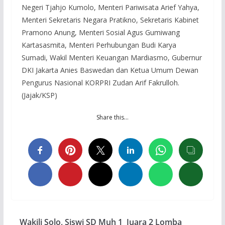
Negeri Tjahjo Kumolo, Menteri Pariwisata Arief Yahya,
Menteri Sekretaris Negara Pratikno, Sekretaris Kabinet
Pramono Anung, Menteri Sosial Agus Gumiwang
Kartasasmita, Menteri Perhubungan Budi Karya
Sumadi, Wakil Menteri Keuangan Mardiasmo, Gubernur
DKI Jakarta Anies Baswedan dan Ketua Umum Dewan
Pengurus Nasional KORPRI Zudan Arif Fakrulloh.
(Jajak/KSP)
Share this…
Wakili Solo, Siswi SD Muh 1 Juara 2 Lomba