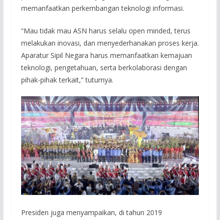
memanfaatkan perkembangan teknologi informasi.
“Mau tidak mau ASN harus selalu open minded, terus
melakukan inovasi, dan menyederhanakan proses kerja.
Aparatur Sipil Negara harus memanfaatkan kemajuan
teknologi, pengetahuan, serta berkolaborasi dengan
pihak-pihak terkait,” tuturnya.
Presiden juga menyampaikan, di tahun 2019