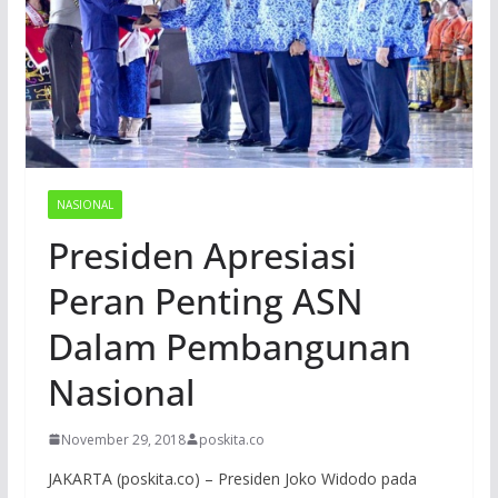
NASIONAL
Presiden Apresiasi
Peran Penting ASN
Dalam Pembangunan
Nasional
November 29, 2018
poskita.co
JAKARTA (poskita.co) – Presiden Joko Widodo pada