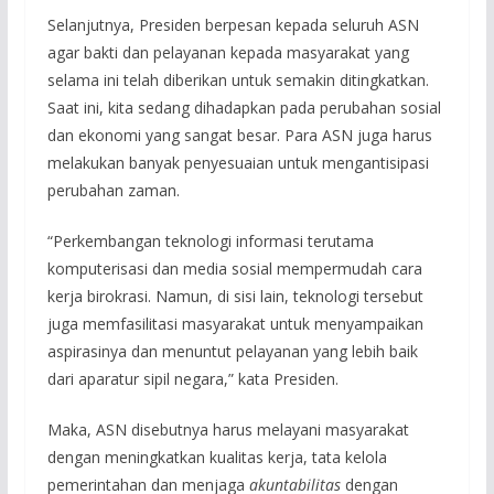
Selanjutnya, Presiden berpesan kepada seluruh ASN
agar bakti dan pelayanan kepada masyarakat yang
selama ini telah diberikan untuk semakin ditingkatkan.
Saat ini, kita sedang dihadapkan pada perubahan sosial
dan ekonomi yang sangat besar. Para ASN juga harus
melakukan banyak penyesuaian untuk mengantisipasi
perubahan zaman.
“Perkembangan teknologi informasi terutama
komputerisasi dan media sosial mempermudah cara
kerja birokrasi. Namun, di sisi lain, teknologi tersebut
juga memfasilitasi masyarakat untuk menyampaikan
aspirasinya dan menuntut pelayanan yang lebih baik
dari aparatur sipil negara,” kata Presiden.
Maka, ASN disebutnya harus melayani masyarakat
dengan meningkatkan kualitas kerja, tata kelola
pemerintahan dan menjaga
akuntabilitas
dengan