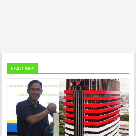
FEATURES