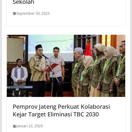
Sekolah
September 30, 2023
Pemprov Jateng Perkuat Kolaborasi
Kejar Target Eliminasi TBC 2030
Januari 22, 2026