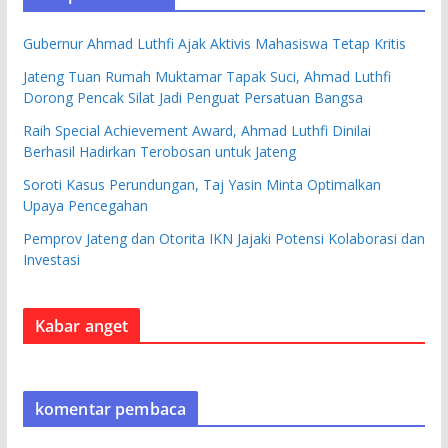
Gubernur Ahmad Luthfi Ajak Aktivis Mahasiswa Tetap Kritis
Jateng Tuan Rumah Muktamar Tapak Suci, Ahmad Luthfi
Dorong Pencak Silat Jadi Penguat Persatuan Bangsa
Raih Special Achievement Award, Ahmad Luthfi Dinilai
Berhasil Hadirkan Terobosan untuk Jateng
Soroti Kasus Perundungan, Taj Yasin Minta Optimalkan
Upaya Pencegahan
Pemprov Jateng dan Otorita IKN Jajaki Potensi Kolaborasi dan
Investasi
Kabar anget
komentar pembaca