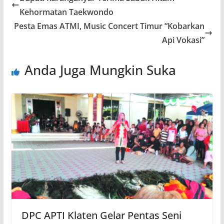
Kehormatan Taekwondo
Pesta Emas ATMI, Music Concert Timur “Kobarkan
Api Vokasi”
Anda Juga Mungkin Suka
DPC APTI Klaten Gelar Pentas Seni