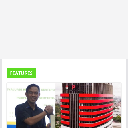
FEATURES