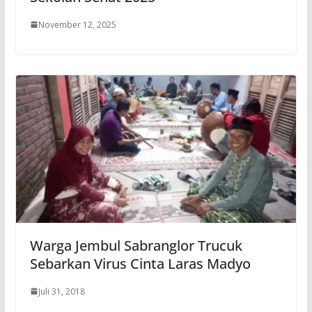
November 12, 2025
Warga Jembul Sabranglor Trucuk
Sebarkan Virus Cinta Laras Madyo
Juli 31, 2018