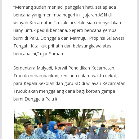
“Memang sudah menjadi panggilan hati, setiap ada
bencana yang menimpa negeri ini, jajaran ASN di
wilayah Kecamatan Trucuk ini selalu siap menyisihkan
uang untuk peduli bencana. Seperti bencana gempa
bumi di Palu, Donggala dan Mamuju, Propinsi Sulawesi
Tengah. Kita ikut prihatin dan belasungkawa atas
bencana ini,” ujar Sumarni.
Sementara Mulyadi, Korwil Pendidikan Kecamatan
Trucuk menambahkan, rencana dalam waktu dekat,
para Kepala Sekolah dan guru SD di wilayah Kecamatan
Trucuk akan menggalang dana bagi korban gempa
bumi Donggala Palu ini.