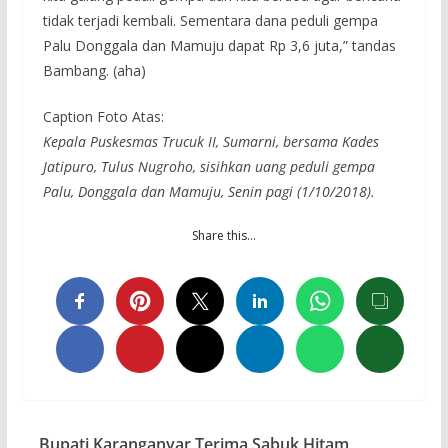
tidak terjadi kembali. Sementara dana peduli gempa
Palu Donggala dan Mamuju dapat Rp 3,6 juta,” tandas
Bambang. (aha)
Caption Foto Atas:
Kepala Puskesmas Trucuk II, Sumarni, bersama Kades
Jatipuro, Tulus Nugroho, sisihkan uang peduli gempa
Palu, Donggala dan Mamuju, Senin pagi (1/10/2018).
Share this…
Bupati Karanganyar Terima Sabuk Hitam