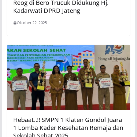
Reog di Bero Trucuk Didukung Hj.
Kadarwati DPRD Jateng
Oktober 22, 2025
Hebaat..!! SMPN 1 Klaten Gondol Juara
1 Lomba Kader Kesehatan Remaja dan
Sekolah Sehat 2025