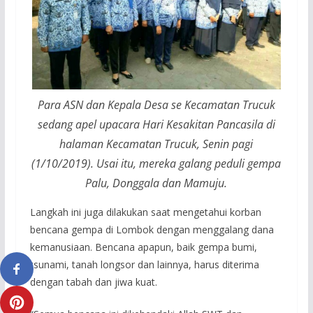
Para ASN dan Kepala Desa se Kecamatan Trucuk
sedang apel upacara Hari Kesakitan Pancasila di
halaman Kecamatan Trucuk, Senin pagi
(1/10/2019). Usai itu, mereka galang peduli gempa
Palu, Donggala dan Mamuju.
Langkah ini juga dilakukan saat mengetahui korban
bencana gempa di Lombok dengan menggalang dana
kemanusiaan. Bencana apapun, baik gempa bumi,
tsunami, tanah longsor dan lainnya, harus diterima
dengan tabah dan jiwa kuat.