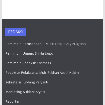
REDAKSI
Pemimpin Perusahaan:
RM. EP Drajad Ary Nugroho
Pemimpin Umum:
Sri Hartanto
Pemimpin Redaksi:
Cosmas GL
Redaktur Pelaksana:
Muh. Subhan Abdul Hakim
Sekretaris:
Endang Paryanti
Marketing & Iklan:
Aryadi
Reporter: