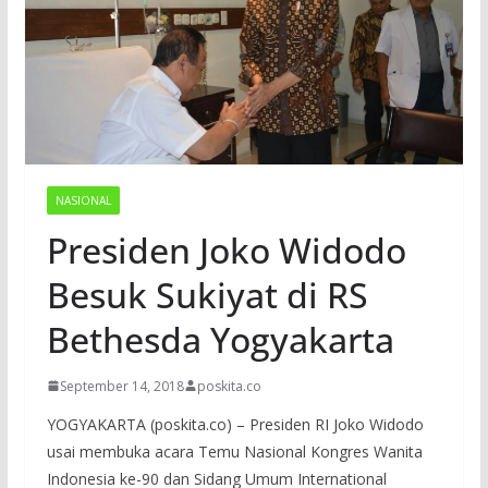
NASIONAL
Presiden Joko Widodo
Besuk Sukiyat di RS
Bethesda Yogyakarta
September 14, 2018
poskita.co
YOGYAKARTA (poskita.co) – Presiden RI Joko Widodo
usai membuka acara Temu Nasional Kongres Wanita
Indonesia ke-90 dan Sidang Umum International