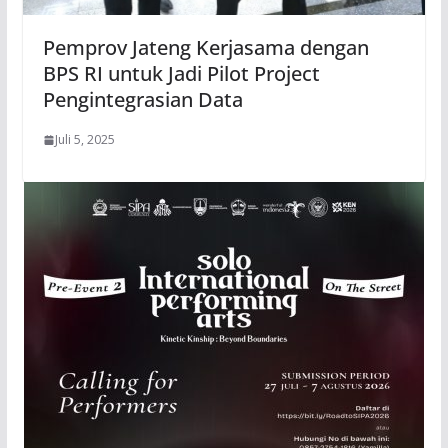
Pemprov Jateng Kerjasama dengan
BPS RI untuk Jadi Pilot Project
Pengintegrasian Data
Juli 5, 2025