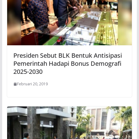
Presiden Sebut BLK Bentuk Antisipasi
Pemerintah Hadapi Bonus Demografi
2025-2030
Februari 20, 2019