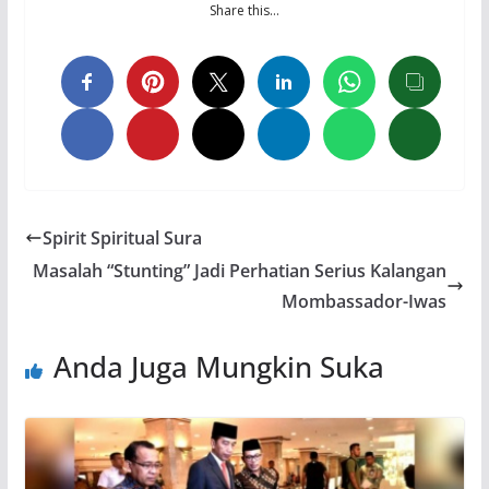
Share this…
Spirit Spiritual Sura
Masalah “Stunting” Jadi Perhatian Serius Kalangan
Mombassador-Iwas
Anda Juga Mungkin Suka