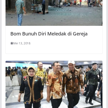
Bom Bunuh Diri Meledak di Gereja
Mei 13, 2018