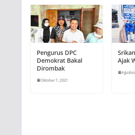
Pengurus DPC
Srika
Demokrat Bakal
Ajak 
Dirombak
Agustus
Oktober 1, 2021