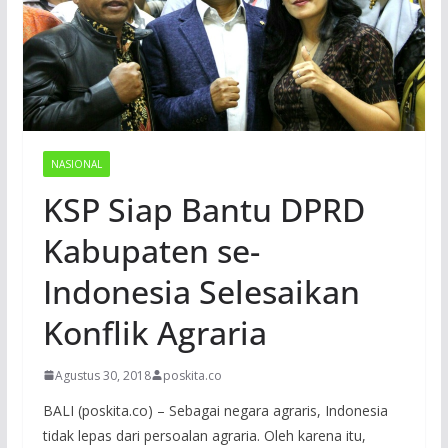
NASIONAL
KSP Siap Bantu DPRD
Kabupaten se-
Indonesia Selesaikan
Konflik Agraria
Agustus 30, 2018
poskita.co
BALI (poskita.co) – Sebagai negara agraris, Indonesia
tidak lepas dari persoalan agraria. Oleh karena itu,