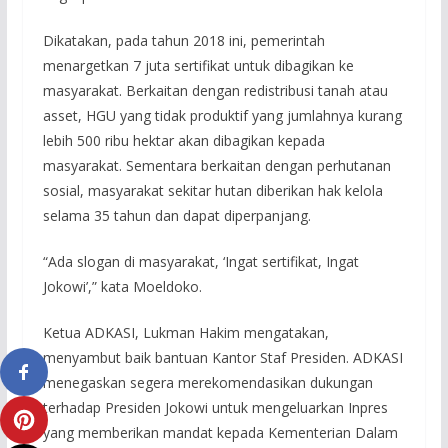
Dikatakan, pada tahun 2018 ini, pemerintah
menargetkan 7 juta sertifikat untuk dibagikan ke
masyarakat. Berkaitan dengan redistribusi tanah atau
asset, HGU yang tidak produktif yang jumlahnya kurang
lebih 500 ribu hektar akan dibagikan kepada
masyarakat. Sementara berkaitan dengan perhutanan
sosial, masyarakat sekitar hutan diberikan hak kelola
selama 35 tahun dan dapat diperpanjang.
“Ada slogan di masyarakat, ‘Ingat sertifikat, Ingat
Jokowi’,” kata Moeldoko.
Ketua ADKASI, Lukman Hakim mengatakan,
menyambut baik bantuan Kantor Staf Presiden. ADKASI
menegaskan segera merekomendasikan dukungan
terhadap Presiden Jokowi untuk mengeluarkan Inpres
yang memberikan mandat kepada Kementerian Dalam