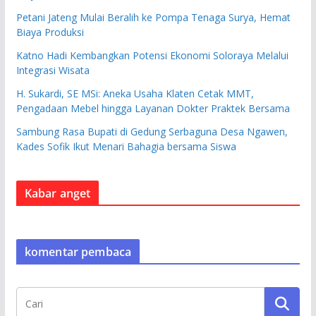
Petani Jateng Mulai Beralih ke Pompa Tenaga Surya, Hemat
Biaya Produksi
Katno Hadi Kembangkan Potensi Ekonomi Soloraya Melalui
Integrasi Wisata
H. Sukardi, SE MSi: Aneka Usaha Klaten Cetak MMT,
Pengadaan Mebel hingga Layanan Dokter Praktek Bersama
Sambung Rasa Bupati di Gedung Serbaguna Desa Ngawen,
Kades Sofik Ikut Menari Bahagia bersama Siswa
Kabar anget
komentar pembaca