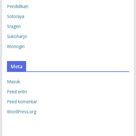
Pendidikan
Soloraya
Sragen
Sukoharjo
Wonogiri
Meta
Masuk
Feed entri
Feed komentar
WordPress.org