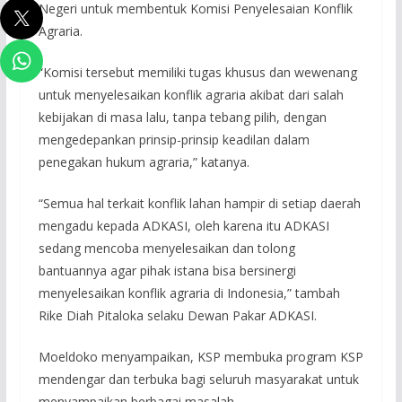
Negeri untuk membentuk Komisi Penyelesaian Konflik
Agraria.
“Komisi tersebut memiliki tugas khusus dan wewenang
untuk menyelesaikan konflik agraria akibat dari salah
kebijakan di masa lalu, tanpa tebang pilih, dengan
mengedepankan prinsip-prinsip keadilan dalam
penegakan hukum agraria,” katanya.
“Semua hal terkait konflik lahan hampir di setiap daerah
mengadu kepada ADKASI, oleh karena itu ADKASI
sedang mencoba menyelesaikan dan tolong
bantuannya agar pihak istana bisa bersinergi
menyelesaikan konflik agraria di Indonesia,” tambah
Rike Diah Pitaloka selaku Dewan Pakar ADKASI.
Moeldoko menyampaikan, KSP membuka program KSP
mendengar dan terbuka bagi seluruh masyarakat untuk
menyampaikan berbagai masalah.