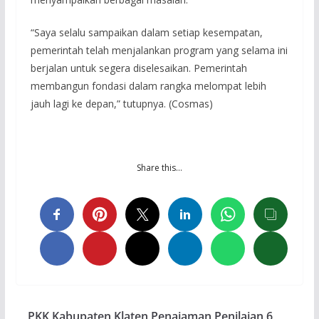
“Saya selalu sampaikan dalam setiap kesempatan,
pemerintah telah menjalankan program yang selama ini
berjalan untuk segera diselesaikan. Pemerintah
membangun fondasi dalam rangka melompat lebih
jauh lagi ke depan,” tutupnya. (Cosmas)
Share this…
PKK Kabupaten Klaten Penajaman Penilaian 6