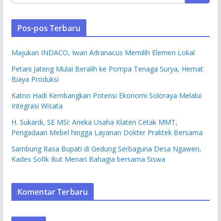
Pos-pos Terbaru
Majukan INDACO, Iwan Adranacus Memilih Elemen Lokal
Petani Jateng Mulai Beralih ke Pompa Tenaga Surya, Hemat
Biaya Produksi
Katno Hadi Kembangkan Potensi Ekonomi Soloraya Melalui
Integrasi Wisata
H. Sukardi, SE MSi: Aneka Usaha Klaten Cetak MMT,
Pengadaan Mebel hingga Layanan Dokter Praktek Bersama
Sambung Rasa Bupati di Gedung Serbaguna Desa Ngawen,
Kades Sofik Ikut Menari Bahagia bersama Siswa
Komentar Terbaru