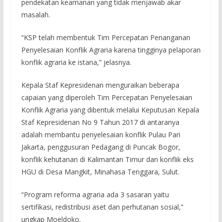
pendekatan keamanan yang tidak menjawab akar
masalah.
“KSP telah membentuk Tim Percepatan Penanganan
Penyelesaian Konflik Agraria karena tingginya pelaporan
konflik agraria ke istana,” jelasnya.
Kepala Staf Kepresidenan menguraikan beberapa
capaian yang diperoleh Tim Percepatan Penyelesaian
Konflik Agraria yang dibentuk melalui Keputusan Kepala
Staf Kepresidenan No 9 Tahun 2017 di antaranya
adalah membantu penyelesaian konflik Pulau Pari
Jakarta, penggusuran Pedagang di Puncak Bogor,
konflik kehutanan di Kalimantan Timur dan konflik eks
HGU di Desa Mangkit, Minahasa Tenggara, Sulut.
“Program reforma agraria ada 3 sasaran yaitu
sertifikasi, redistribusi aset dan perhutanan sosial,”
ungkap Moeldoko.