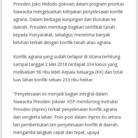
Presiden Joko Widodo (Jokowi) dalam program prioritas
Nawacita mengeluarkan kebijakan penyelesaian konflik
agraria. Dalam berbagai kunjungan dan blusukan ke
daerah, Presiden membagi-bagikan sertifikat tanah
kepada masyarakat, sekaligus menerima banyak
keluhan terkait dengan konflik tanah atau agraria.
Konflik agraria yang sudah terlapor di Istana terhitung
sampai tanggal 2 Mei 2018 terdapat 334 kasus yang
melibatkan 96 ribu lebih Kepala Keluarga (KK) dan total
luas lahan konflik seluas 233 ribu hektar.
“Penyelesaian ini menjadi bagian integral dalam
Nawacita Presiden Jokowi. KSP mendorong Instruksi
Presiden (Inpres) terkait penyelesaian konflik agraria
dan sengketa lahan. Poin-poin dalam Inpres itu antara
lain pembentukan tim penyelesaian konflik di daerah,
mengambil langkah cepat dan tepat, upaya