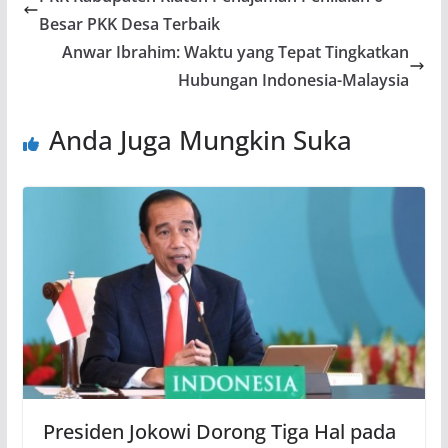
Besar PKK Desa Terbaik
Anwar Ibrahim: Waktu yang Tepat Tingkatkan
Hubungan Indonesia-Malaysia
Anda Juga Mungkin Suka
Presiden Jokowi Dorong Tiga Hal pada