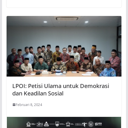
LPOI: Petisi Ulama untuk Demokrasi
dan Keadilan Sosial
Februari 8, 2024