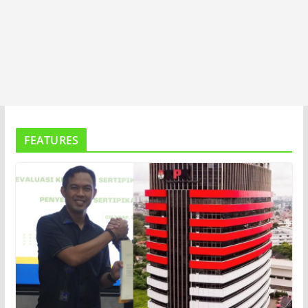
FEATURES