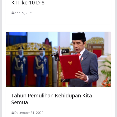
KTT ke-10 D-8
April 9, 2021
Tahun Pemulihan Kehidupan Kita
Semua
Desember 31, 2020