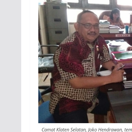
Camat Klaten Selatan, Joko Hendrawan, tem