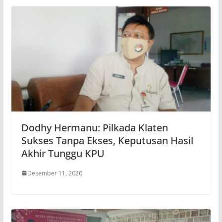
Dodhy Hermanu: Pilkada Klaten
Sukses Tanpa Ekses, Keputusan Hasil
Akhir Tunggu KPU
Desember 11, 2020