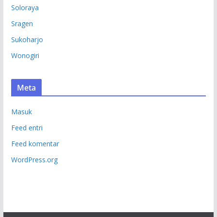
Soloraya
Sragen
Sukoharjo
Wonogiri
Meta
Masuk
Feed entri
Feed komentar
WordPress.org