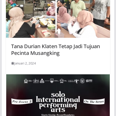
Tana Durian Klaten Tetap Jadi Tujuan
Pecinta Musangking
Januari 2, 2024