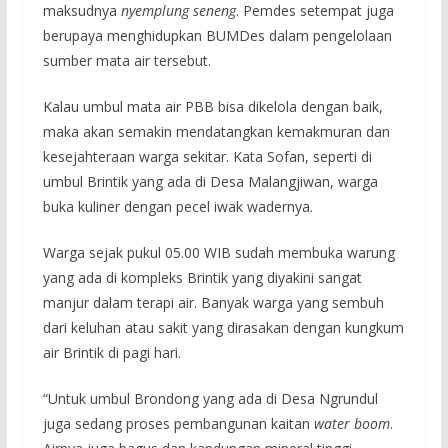
maksudnya
nyemplung seneng
. Pemdes setempat juga
berupaya menghidupkan BUMDes dalam pengelolaan
sumber mata air tersebut.
Kalau umbul mata air PBB bisa dikelola dengan baik,
maka akan semakin mendatangkan kemakmuran dan
kesejahteraan warga sekitar. Kata Sofan, seperti di
umbul Brintik yang ada di Desa Malangjiwan, warga
buka kuliner dengan pecel iwak wadernya.
Warga sejak pukul 05.00 WIB sudah membuka warung
yang ada di kompleks Brintik yang diyakini sangat
manjur dalam terapi air. Banyak warga yang sembuh
dari keluhan atau sakit yang dirasakan dengan kungkum
air Brintik di pagi hari.
“Untuk umbul Brondong yang ada di Desa Ngrundul
juga sedang proses pembangunan kaitan
water boom
.