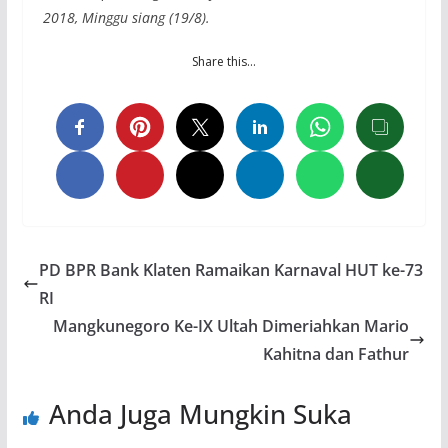
2018, Minggu siang (19/8).
Share this…
PD BPR Bank Klaten Ramaikan Karnaval HUT ke-73
RI
Mangkunegoro Ke-IX Ultah Dimeriahkan Mario
Kahitna dan Fathur
Anda Juga Mungkin Suka