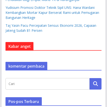
Yudisium Promosi Doktor Teknik Sipil UNS: Hana Wardani
Kembangkan Mortar Kapur Berserat Rami untuk Pemugaran
Bangunan Heritage
Taj Yasin Pacu Percepatan Sensus Ekonomi 2026, Capaian
Jateng Sudah 81 Persen
Kabar anget
komentar pembaca
Pos-pos Terbaru