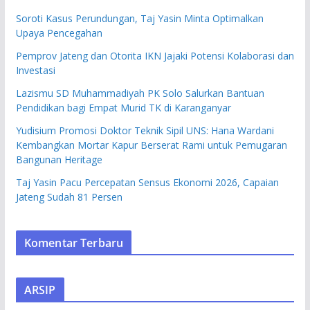
Soroti Kasus Perundungan, Taj Yasin Minta Optimalkan
Upaya Pencegahan
Pemprov Jateng dan Otorita IKN Jajaki Potensi Kolaborasi dan
Investasi
Lazismu SD Muhammadiyah PK Solo Salurkan Bantuan
Pendidikan bagi Empat Murid TK di Karanganyar
Yudisium Promosi Doktor Teknik Sipil UNS: Hana Wardani
Kembangkan Mortar Kapur Berserat Rami untuk Pemugaran
Bangunan Heritage
Taj Yasin Pacu Percepatan Sensus Ekonomi 2026, Capaian
Jateng Sudah 81 Persen
Komentar Terbaru
ARSIP