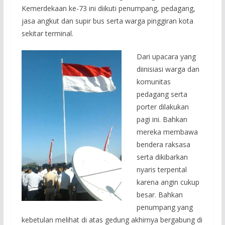
Kemerdekaan ke-73 ini diikuti penumpang, pedagang,
jasa angkut dan supir bus serta warga pinggiran kota
sekitar terminal.
Dari upacara yang
diinisiasi warga dan
komunitas
pedagang serta
porter dilakukan
pagi ini. Bahkan
mereka membawa
bendera raksasa
serta dikibarkan
nyaris terpental
karena angin cukup
besar. Bahkan
penumpang yang
kebetulan melihat di atas gedung akhirnya bergabung di