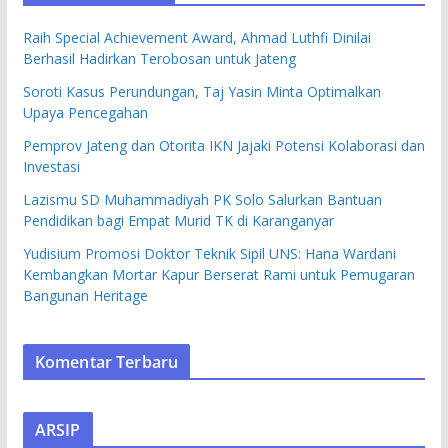
Raih Special Achievement Award, Ahmad Luthfi Dinilai
Berhasil Hadirkan Terobosan untuk Jateng
Soroti Kasus Perundungan, Taj Yasin Minta Optimalkan
Upaya Pencegahan
Pemprov Jateng dan Otorita IKN Jajaki Potensi Kolaborasi dan
Investasi
Lazismu SD Muhammadiyah PK Solo Salurkan Bantuan
Pendidikan bagi Empat Murid TK di Karanganyar
Yudisium Promosi Doktor Teknik Sipil UNS: Hana Wardani
Kembangkan Mortar Kapur Berserat Rami untuk Pemugaran
Bangunan Heritage
Komentar Terbaru
ARSIP