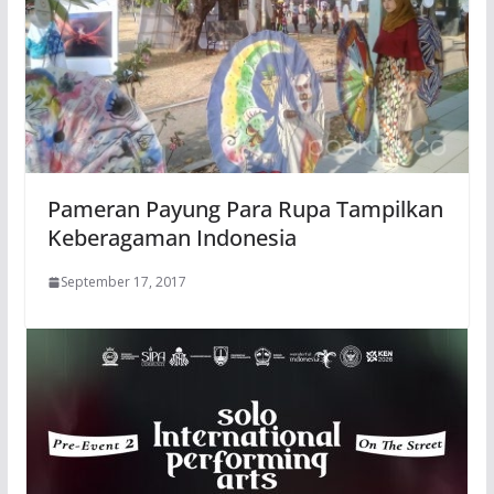
Pameran Payung Para Rupa Tampilkan
Keberagaman Indonesia
September 17, 2017