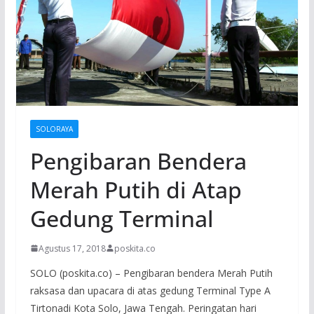
SOLORAYA
Pengibaran Bendera
Merah Putih di Atap
Gedung Terminal
Agustus 17, 2018
poskita.co
SOLO (poskita.co) – Pengibaran bendera Merah Putih
raksasa dan upacara di atas gedung Terminal Type A
Tirtonadi Kota Solo, Jawa Tengah. Peringatan hari