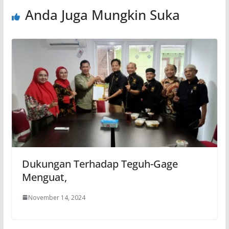
Anda Juga Mungkin Suka
Dukungan Terhadap Teguh-Gage
Menguat,
November 14, 2024