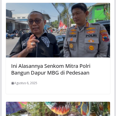
Ini Alasannya Senkom Mitra Polri
Bangun Dapur MBG di Pedesaan
Agustus 6, 2025