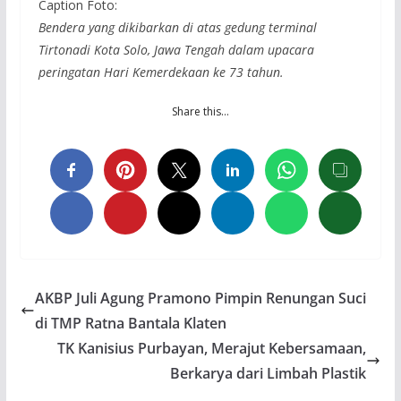
Caption Foto:
Bendera yang dikibarkan di atas gedung terminal
Tirtonadi Kota Solo, Jawa Tengah dalam upacara
peringatan Hari Kemerdekaan ke 73 tahun.
Share this…
AKBP Juli Agung Pramono Pimpin Renungan Suci
di TMP Ratna Bantala Klaten
TK Kanisius Purbayan, Merajut Kebersamaan,
Berkarya dari Limbah Plastik