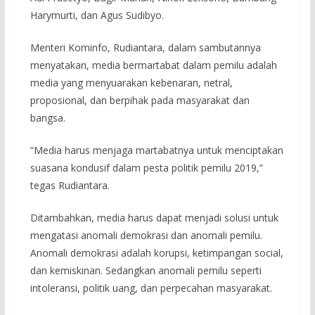
Harymurti, dan Agus Sudibyo.
Menteri Kominfo, Rudiantara, dalam sambutannya
menyatakan, media bermartabat dalam pemilu adalah
media yang menyuarakan kebenaran, netral,
proposional, dan berpihak pada masyarakat dan
bangsa.
“Media harus menjaga martabatnya untuk menciptakan
suasana kondusif dalam pesta politik pemilu 2019,”
tegas Rudiantara.
Ditambahkan, media harus dapat menjadi solusi untuk
mengatasi anomali demokrasi dan anomali pemilu.
Anomali demokrasi adalah korupsi, ketimpangan social,
dan kemiskinan. Sedangkan anomali pemilu seperti
intoleransi, politik uang, dan perpecahan masyarakat.