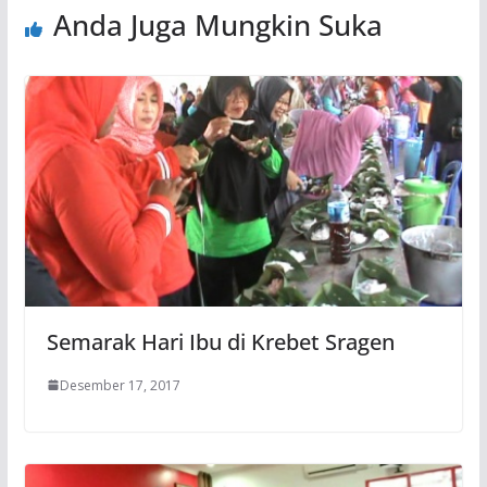
Anda Juga Mungkin Suka
Semarak Hari Ibu di Krebet Sragen
Desember 17, 2017