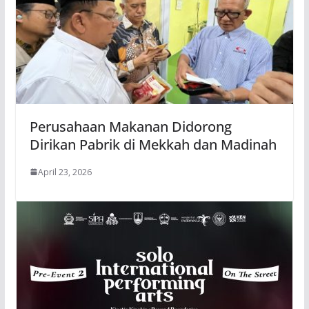
Perusahaan Makanan Didorong
Dirikan Pabrik di Mekkah dan Madinah
April 23, 2026