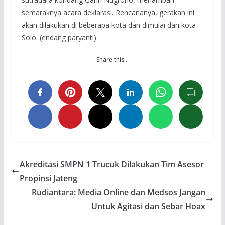
semaraknya acara deklarasi. Rencananya, gerakan ini
akan dilakukan di beberapa kota dan dimulai dari kota
Solo. (endang paryanti)
Share this…
Akreditasi SMPN 1 Trucuk Dilakukan Tim Asesor
Propinsi Jateng
Rudiantara: Media Online dan Medsos Jangan
Untuk Agitasi dan Sebar Hoax