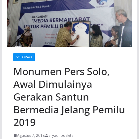
SOLORAYA
Monumen Pers Solo,
Awal Dimulainya
Gerakan Santun
Bermedia Jelang Pemilu
2019
Agustus 7, 2018
aryadi poskita