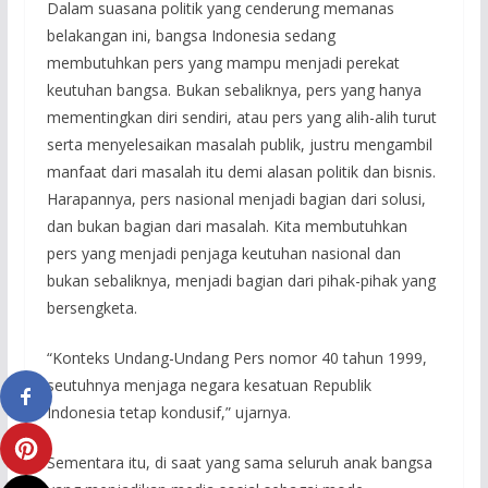
Dalam suasana politik yang cenderung memanas
belakangan ini, bangsa Indonesia sedang
membutuhkan pers yang mampu menjadi perekat
keutuhan bangsa. Bukan sebaliknya, pers yang hanya
mementingkan diri sendiri, atau pers yang alih-alih turut
serta menyelesaikan masalah publik, justru mengambil
manfaat dari masalah itu demi alasan politik dan bisnis.
Harapannya, pers nasional menjadi bagian dari solusi,
dan bukan bagian dari masalah. Kita membutuhkan
pers yang menjadi penjaga keutuhan nasional dan
bukan sebaliknya, menjadi bagian dari pihak-pihak yang
bersengketa.
“Konteks Undang-Undang Pers nomor 40 tahun 1999,
seutuhnya menjaga negara kesatuan Republik
Indonesia tetap kondusif,” ujarnya.
Sementara itu, di saat yang sama seluruh anak bangsa