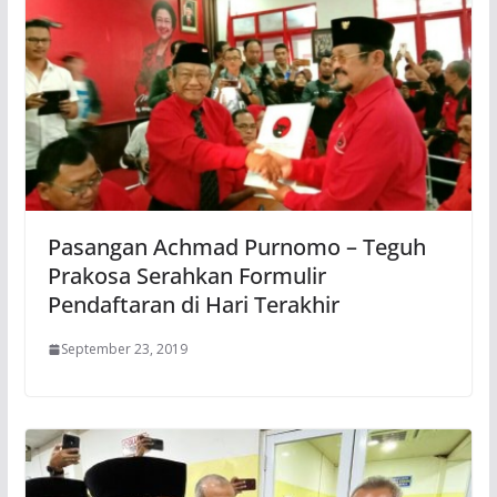
Pasangan Achmad Purnomo – Teguh
Prakosa Serahkan Formulir
Pendaftaran di Hari Terakhir
September 23, 2019