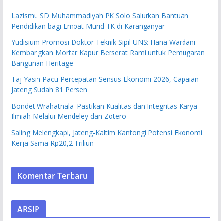
Lazismu SD Muhammadiyah PK Solo Salurkan Bantuan
Pendidikan bagi Empat Murid TK di Karanganyar
Yudisium Promosi Doktor Teknik Sipil UNS: Hana Wardani
Kembangkan Mortar Kapur Berserat Rami untuk Pemugaran
Bangunan Heritage
Taj Yasin Pacu Percepatan Sensus Ekonomi 2026, Capaian
Jateng Sudah 81 Persen
Bondet Wrahatnala: Pastikan Kualitas dan Integritas Karya
Ilmiah Melalui Mendeley dan Zotero
Saling Melengkapi, Jateng-Kaltim Kantongi Potensi Ekonomi
Kerja Sama Rp20,2 Triliun
Komentar Terbaru
ARSIP