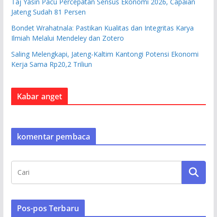
Taj Yasin Pacu Percepatan Sensus Ekonomi 2026, Capaian
Jateng Sudah 81 Persen
Bondet Wrahatnala: Pastikan Kualitas dan Integritas Karya
Ilmiah Melalui Mendeley dan Zotero
Saling Melengkapi, Jateng-Kaltim Kantongi Potensi Ekonomi
Kerja Sama Rp20,2 Triliun
Kabar anget
komentar pembaca
Pos-pos Terbaru