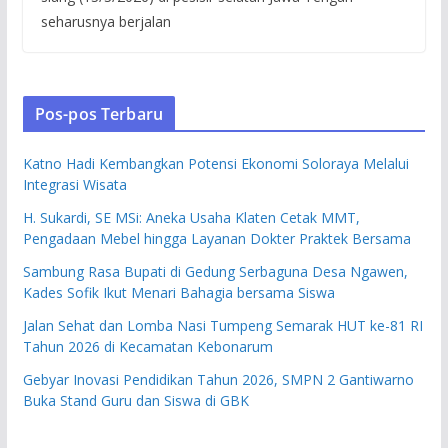
seharusnya berjalan
Pos-pos Terbaru
Katno Hadi Kembangkan Potensi Ekonomi Soloraya Melalui
Integrasi Wisata
H. Sukardi, SE MSi: Aneka Usaha Klaten Cetak MMT,
Pengadaan Mebel hingga Layanan Dokter Praktek Bersama
Sambung Rasa Bupati di Gedung Serbaguna Desa Ngawen,
Kades Sofik Ikut Menari Bahagia bersama Siswa
Jalan Sehat dan Lomba Nasi Tumpeng Semarak HUT ke-81 RI
Tahun 2026 di Kecamatan Kebonarum
Gebyar Inovasi Pendidikan Tahun 2026, SMPN 2 Gantiwarno
Buka Stand Guru dan Siswa di GBK