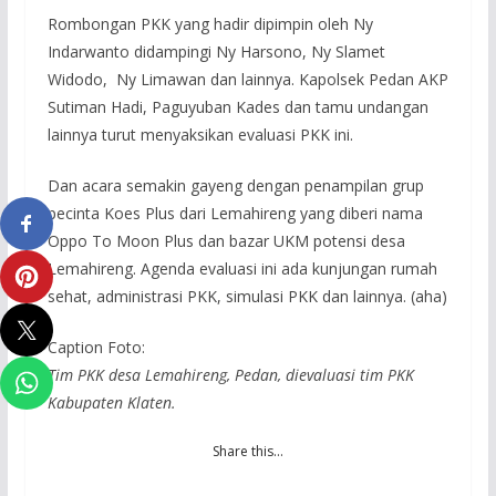
Rombongan PKK yang hadir dipimpin oleh Ny
Indarwanto didampingi Ny Harsono, Ny Slamet
Widodo, Ny Limawan dan lainnya. Kapolsek Pedan AKP
Sutiman Hadi, Paguyuban Kades dan tamu undangan
lainnya turut menyaksikan evaluasi PKK ini.
Dan acara semakin gayeng dengan penampilan grup
pecinta Koes Plus dari Lemahireng yang diberi nama
Oppo To Moon Plus dan bazar UKM potensi desa
Lemahireng. Agenda evaluasi ini ada kunjungan rumah
sehat, administrasi PKK, simulasi PKK dan lainnya. (aha)
Caption Foto:
Tim PKK desa Lemahireng, Pedan, dievaluasi tim PKK
Kabupaten Klaten.
Share this…