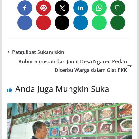
Patgulipat Sukamiskin
Bubur Sumsum dan Jamu Desa Ngaren Pedan
Diserbu Warga dalam Giat PKK
Anda Juga Mungkin Suka