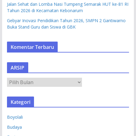
Jalan Sehat dan Lomba Nasi Tumpeng Semarak HUT ke-81 RI
Tahun 2026 di Kecamatan Kebonarum
Gebyar Inovasi Pendidikan Tahun 2026, SMPN 2 Gantiwarno
Buka Stand Guru dan Siswa di GBK
Komentar Terbaru
ARSIP
A
R
S
Kategori
I
P
Boyolali
Budaya