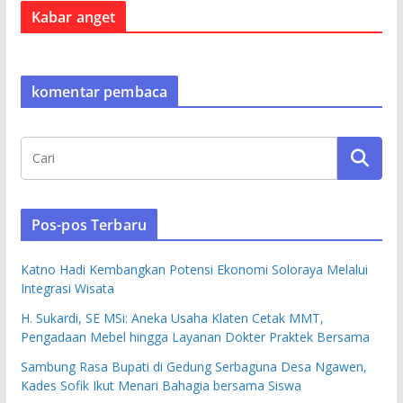
Kabar anget
komentar pembaca
Pos-pos Terbaru
Katno Hadi Kembangkan Potensi Ekonomi Soloraya Melalui
Integrasi Wisata
H. Sukardi, SE MSi: Aneka Usaha Klaten Cetak MMT,
Pengadaan Mebel hingga Layanan Dokter Praktek Bersama
Sambung Rasa Bupati di Gedung Serbaguna Desa Ngawen,
Kades Sofik Ikut Menari Bahagia bersama Siswa