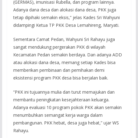
(GERMAS), imunisasi Rubella, dan program lainnya.
Adanya dana desa dan alokasi dana desa, PKK juga
tetap dipihaki semakin eksis,” jelas Kades Sri Wahyuni
didampingi Ketua TP PKK Desa Lemahireng, Maryati.
Sementara Camat Pedan, Wahyuni Sri Rahayu juga
sangat mendukung pergerakan PKK di wilayah
Kecamatan Pedan semakin berdaya. Dan adanya ADD
atau alokasi dana desa, memang setiap Kades bisa
memberikan pembinaan dan pemihakan demi
eksistensi program PKK desa bisa berjalan baik.
“PKK ini tujuannya mulia dan turut memajukan dan
membantu peningkatan kesejahteraan keluarga.
Adanya evaluasi 10 program pokok PKK akan semakin
menumbuhkan semangat kerja warga dalam
pembangunan. PKK hebat, desa juga hebat,” ujar WS
Rahayu.