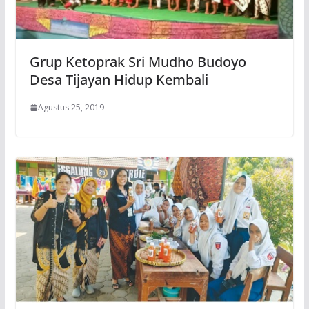
Grup Ketoprak Sri Mudho Budoyo
Desa Tijayan Hidup Kembali
Agustus 25, 2019