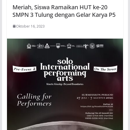
Meriah, Siswa Ramaikan HUT ke-20
SMPN 3 Tulung dengan Gelar Karya P5
Oktober 16, 2023