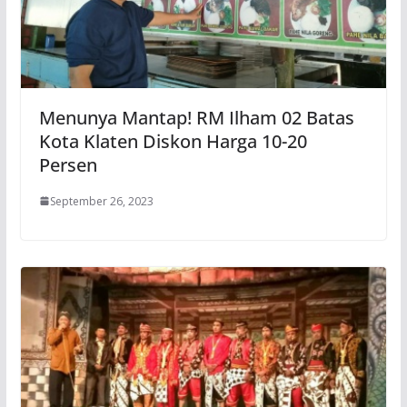
Menunya Mantap! RM Ilham 02 Batas
Kota Klaten Diskon Harga 10-20
Persen
September 26, 2023