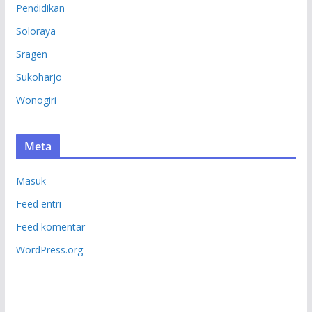
Pendidikan
Soloraya
Sragen
Sukoharjo
Wonogiri
Meta
Masuk
Feed entri
Feed komentar
WordPress.org