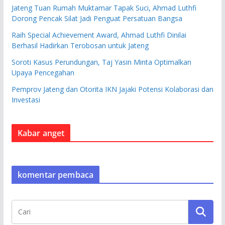
Jateng Tuan Rumah Muktamar Tapak Suci, Ahmad Luthfi
Dorong Pencak Silat Jadi Penguat Persatuan Bangsa
Raih Special Achievement Award, Ahmad Luthfi Dinilai
Berhasil Hadirkan Terobosan untuk Jateng
Soroti Kasus Perundungan, Taj Yasin Minta Optimalkan
Upaya Pencegahan
Pemprov Jateng dan Otorita IKN Jajaki Potensi Kolaborasi dan
Investasi
Kabar anget
komentar pembaca