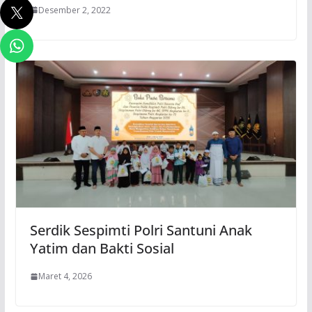
Desember 2, 2022
Serdik Sespimti Polri Santuni Anak
Yatim dan Bakti Sosial
Maret 4, 2026