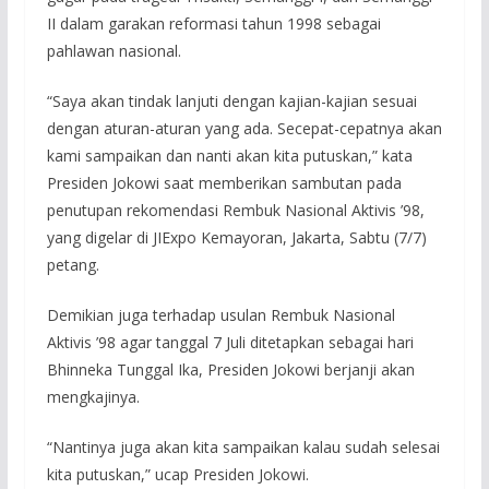
II dalam garakan reformasi tahun 1998 sebagai
pahlawan nasional.
“Saya akan tindak lanjuti dengan kajian-kajian sesuai
dengan aturan-aturan yang ada. Secepat-cepatnya akan
kami sampaikan dan nanti akan kita putuskan,” kata
Presiden Jokowi saat memberikan sambutan pada
penutupan rekomendasi Rembuk Nasional Aktivis ’98,
yang digelar di JIExpo Kemayoran, Jakarta, Sabtu (7/7)
petang.
Demikian juga terhadap usulan Rembuk Nasional
Aktivis ’98 agar tanggal 7 Juli ditetapkan sebagai hari
Bhinneka Tunggal Ika, Presiden Jokowi berjanji akan
mengkajinya.
“Nantinya juga akan kita sampaikan kalau sudah selesai
kita putuskan,” ucap Presiden Jokowi.