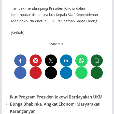
Tampak mendampingi Presiden Jokowi dalam
kesempatan itu antara lain Kepala Staf Kepresidenan
Moeldoko, dan Ketua DPD RI Oesman Sapta Odang.
(Setkab)
Share this…
Ikut Program Presiden Jokowi Berdayakan UKM,
Bunga Bhabinka, Angkat Ekonomi Masyarakat
Karanganyar