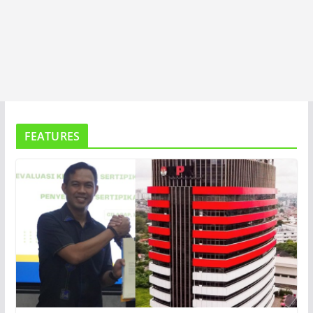
FEATURES