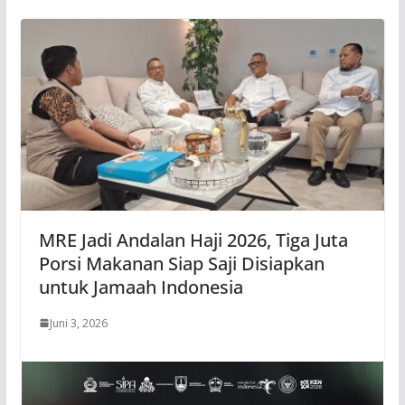
MRE Jadi Andalan Haji 2026, Tiga Juta
Porsi Makanan Siap Saji Disiapkan
untuk Jamaah Indonesia
Juni 3, 2026