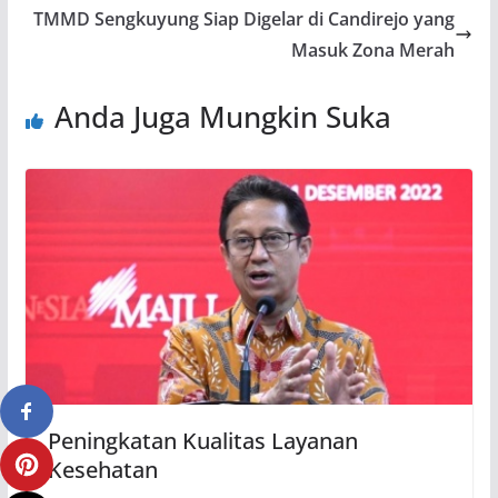
TMMD Sengkuyung Siap Digelar di Candirejo yang
Masuk Zona Merah
Anda Juga Mungkin Suka
Peningkatan Kualitas Layanan
Kesehatan