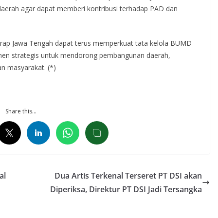
daerah agar dapat memberi kontribusi terhadap PAD dan
erharap Jawa Tengah dapat terus memperkuat tata kelola BUMD
umen strategis untuk mendorong pembangunan daerah,
n masyarakat. (*)
Share this…
al
Dua Artis Terkenal Terseret PT DSI akan
Diperiksa, Direktur PT DSI Jadi Tersangka