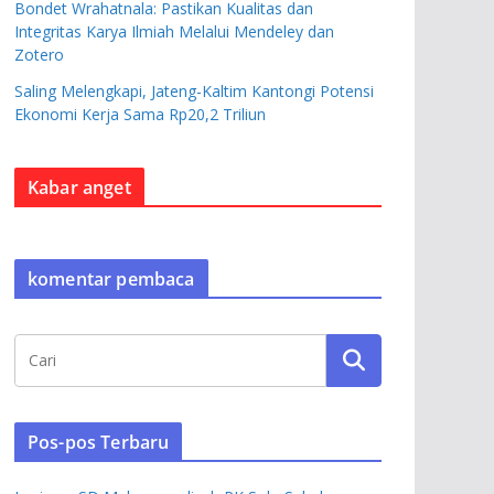
Bondet Wrahatnala: Pastikan Kualitas dan
Integritas Karya Ilmiah Melalui Mendeley dan
Zotero
Saling Melengkapi, Jateng-Kaltim Kantongi Potensi
Ekonomi Kerja Sama Rp20,2 Triliun
Kabar anget
komentar pembaca
Pos-pos Terbaru