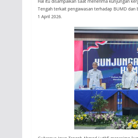
Hal itu disampaikan saat menerima kunjungan kerja
Tengah terkait pengawasan terhadap BUMD dan ba
1 April 2026.