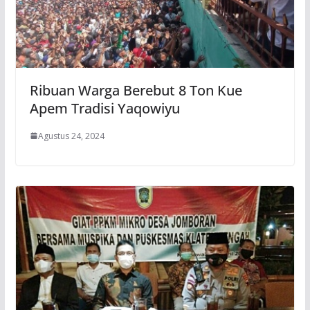
Ribuan Warga Berebut 8 Ton Kue
Apem Tradisi Yaqowiyu
Agustus 24, 2024