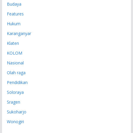
Budaya
Features
Hukum
Karanganyar
Klaten
KOLOM
Nasional
Olah raga
Pendidikan
Soloraya
Sragen
Sukoharjo
Wonogiri