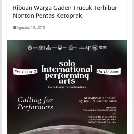
Ribuan Warga Gaden Trucuk Terhibur
Nonton Pentas Ketoprak
Agustus 19, 2018