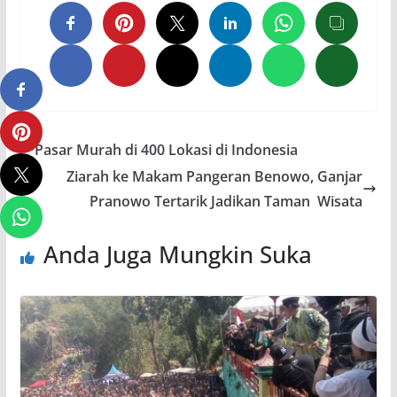
Pasar Murah di 400 Lokasi di Indonesia
Ziarah ke Makam Pangeran Benowo, Ganjar
Pranowo Tertarik Jadikan Taman Wisata
Anda Juga Mungkin Suka