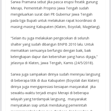
Sarwa Pramana sebut jika pasca erupsi freatik gunung
Merapi, Pemerintah Propinsi Jawa Tengah sudah
mengeluarkan surat dari Plt Gubernur Jawa Tengah
pada tiga Bupati untuk melakukan rapat koordinasi di
masing-masing Kabupaten (Klaten, Boyolali, Magelang).
“Selain itu juga melakukan pengecekan di seluruh
shalter yang sudah dibangun BNPB 2010 lalu. Untuk
mematikan semuanya berfungsi dengan baik, baik
kelengkapan dapur dan kebersihan yang harus dijaga,”
jelasnya di Klaten, Jawa Tengah, Kamis (24/5/2018).
Sarwa juga sampaikan dirinya sudah meninjau langsung
di beberapa titik di dua Kabupaten (Boyolali dan klaten)
dirinya juga mengapresiasi kesiapan masyarakat jika
sewaktu-waktu terjadi erupsi Merapi di beberapa
wilayah yang terdampak langsung, masyarakat
menyatakan siap untuk mendukung pemerintah