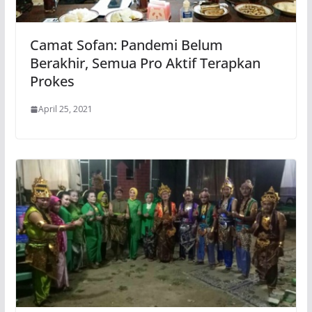
Camat Sofan: Pandemi Belum
Berakhir, Semua Pro Aktif Terapkan
Prokes
April 25, 2021