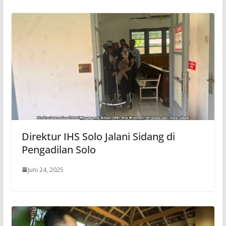
Direktur IHS Solo Jalani Sidang di
Pengadilan Solo
Juni 24, 2025