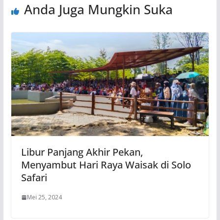
Anda Juga Mungkin Suka
Libur Panjang Akhir Pekan,
Menyambut Hari Raya Waisak di Solo
Safari
Mei 25, 2024