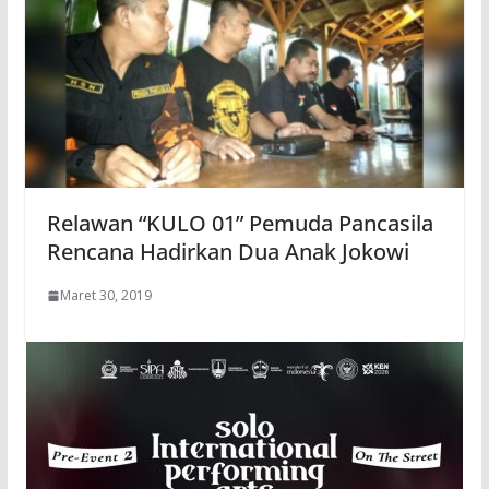
Relawan “KULO 01” Pemuda Pancasila
Rencana Hadirkan Dua Anak Jokowi
Maret 30, 2019