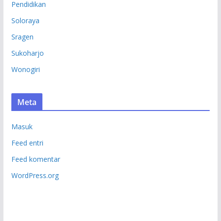
Pendidikan
Soloraya
Sragen
Sukoharjo
Wonogiri
Meta
Masuk
Feed entri
Feed komentar
WordPress.org