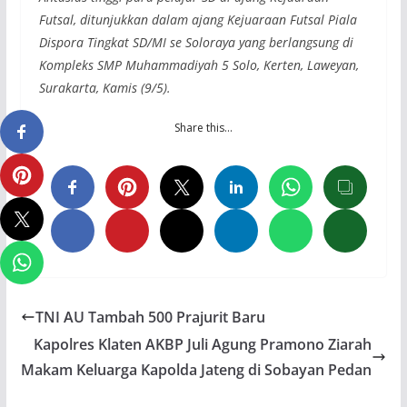
Futsal, ditunjukkan dalam ajang Kejuaraan Futsal Piala
Dispora Tingkat SD/MI se Soloraya yang berlangsung di
Kompleks SMP Muhammadiyah 5 Solo, Kerten, Laweyan,
Surakarta, Kamis (9/5).
Share this…
TNI AU Tambah 500 Prajurit Baru
Kapolres Klaten AKBP Juli Agung Pramono Ziarah
Makam Keluarga Kapolda Jateng di Sobayan Pedan