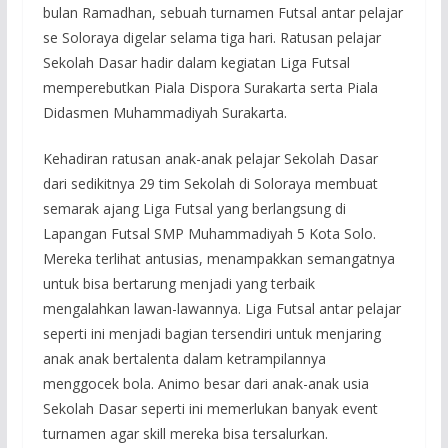
bulan Ramadhan, sebuah turnamen Futsal antar pelajar
se Soloraya digelar selama tiga hari. Ratusan pelajar
Sekolah Dasar hadir dalam kegiatan Liga Futsal
memperebutkan Piala Dispora Surakarta serta Piala
Didasmen Muhammadiyah Surakarta.
Kehadiran ratusan anak-anak pelajar Sekolah Dasar
dari sedikitnya 29 tim Sekolah di Soloraya membuat
semarak ajang Liga Futsal yang berlangsung di
Lapangan Futsal SMP Muhammadiyah 5 Kota Solo.
Mereka terlihat antusias, menampakkan semangatnya
untuk bisa bertarung menjadi yang terbaik
mengalahkan lawan-lawannya. Liga Futsal antar pelajar
seperti ini menjadi bagian tersendiri untuk menjaring
anak anak bertalenta dalam ketrampilannya
menggocek bola. Animo besar dari anak-anak usia
Sekolah Dasar seperti ini memerlukan banyak event
turnamen agar skill mereka bisa tersalurkan.