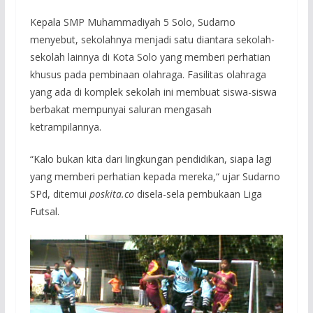
Kepala SMP Muhammadiyah 5 Solo, Sudarno
menyebut, sekolahnya menjadi satu diantara sekolah-
sekolah lainnya di Kota Solo yang memberi perhatian
khusus pada pembinaan olahraga. Fasilitas olahraga
yang ada di komplek sekolah ini membuat siswa-siswa
berbakat mempunyai saluran mengasah
ketrampilannya.
“Kalo bukan kita dari lingkungan pendidikan, siapa lagi
yang memberi perhatian kepada mereka,“ ujar Sudarno
SPd, ditemui
poskita.co
disela-sela pembukaan Liga
Futsal.