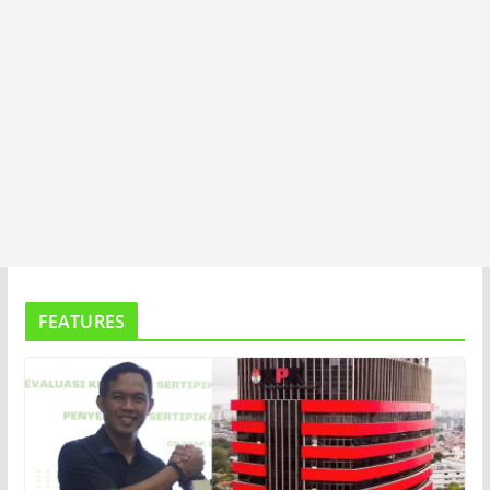
FEATURES