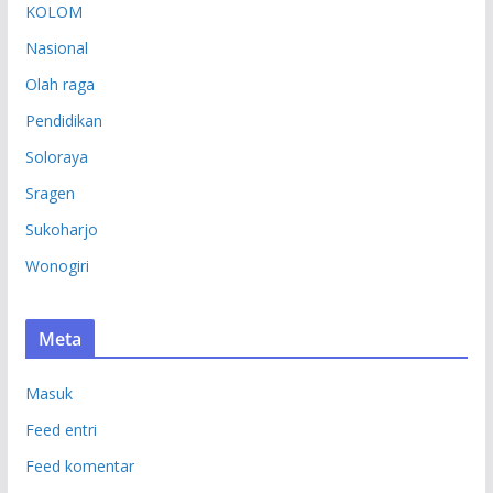
KOLOM
Nasional
Olah raga
Pendidikan
Soloraya
Sragen
Sukoharjo
Wonogiri
Meta
Masuk
Feed entri
Feed komentar