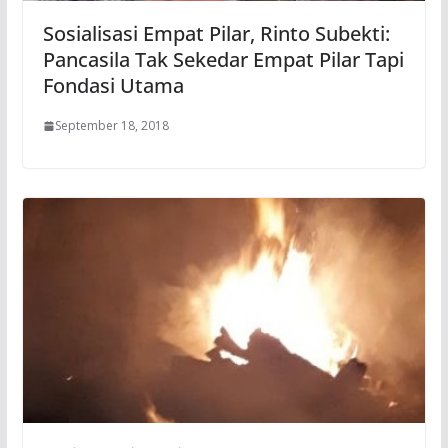
Sosialisasi Empat Pilar, Rinto Subekti:
Pancasila Tak Sekedar Empat Pilar Tapi
Fondasi Utama
September 18, 2018