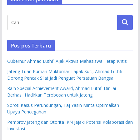
Pos-pos Terbaru
Gubernur Ahmad Luthfi Ajak Aktivis Mahasiswa Tetap Kritis
Jateng Tuan Rumah Muktamar Tapak Suci, Ahmad Luthfi
Dorong Pencak Silat Jadi Penguat Persatuan Bangsa
Raih Special Achievement Award, Ahmad Luthfi Dinilai
Berhasil Hadirkan Terobosan untuk Jateng
Soroti Kasus Perundungan, Taj Yasin Minta Optimalkan
Upaya Pencegahan
Pemprov Jateng dan Otorita IKN Jajaki Potensi Kolaborasi dan
Investasi