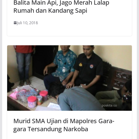
Balita Main Api, Jago Merah Lalap
Rumah dan Kandang Sapi
Juli 10, 2018
Murid SMA Ujian di Mapolres Gara-
gara Tersandung Narkoba