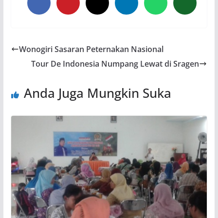
Wonogiri Sasaran Peternakan Nasional
Tour De Indonesia Numpang Lewat di Sragen
Anda Juga Mungkin Suka