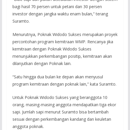
bagi hasil 70 persen untuk petani dan 30 persen
investor dengan jangka waktu enam bulan,” terang
Suramto.
Menurutnya, Poknak Widodo Sukses merupakan proyek
percontohan program kemitraan WMP. Rencanya jika
kemitraan dengan Poknak Widodo Sukses
menunjukkan perkembangan positip, kemitraan akan
dilanjutkan dengan Poknak lain.
“Satu hingga dua bulan ke depan akan menyusul
program kemitraan dengan poknak lain,” kata Suramto.
Untuk Poknak Widodo Sukses yang beranggota 10
orang, masing-masing anggota mendapatkan tiga ekor
sapi. Jumlah sapi menurut Suramto bisa bertambah
sesuai dengan perkembangan kandang dan keuletan
anggota poknak.