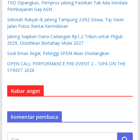
TKD Dipangkas, Pemprov Jateng Pastikan Tak Ada Kendala
Pembayaran Gaji ASN
Sekolah Rakyat di Jateng Tampung 2.692 Siswa, Taj Yasin:
Jalan Putus Rantai Kemiskinan
Jateng Siapkan Dana Cadangan Rp1,2 Triliun untuk Pilgub
2029, Disisihkan Bertahap Mulai 2027
Soal Emas Ilegal, Petinggi SPEM Akan Disidangkan
OPEN CALL PERFORMANCE PRE-EVENT 2 – SIPA ON THE
STREET 2026
Kabar anget
komentar pembaca