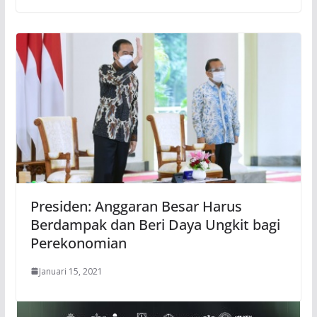
Presiden: Anggaran Besar Harus
Berdampak dan Beri Daya Ungkit bagi
Perekonomian
Januari 15, 2021