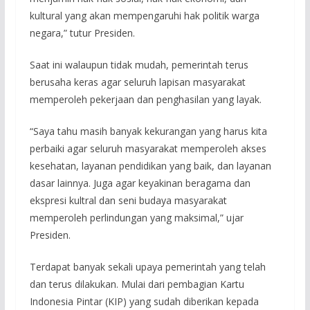
kultural yang akan mempengaruhi hak politik warga
negara,” tutur Presiden.
Saat ini walaupun tidak mudah, pemerintah terus
berusaha keras agar seluruh lapisan masyarakat
memperoleh pekerjaan dan penghasilan yang layak.
“Saya tahu masih banyak kekurangan yang harus kita
perbaiki agar seluruh masyarakat memperoleh akses
kesehatan, layanan pendidikan yang baik, dan layanan
dasar lainnya. Juga agar keyakinan beragama dan
ekspresi kultral dan seni budaya masyarakat
memperoleh perlindungan yang maksimal,” ujar
Presiden.
Terdapat banyak sekali upaya pemerintah yang telah
dan terus dilakukan. Mulai dari pembagian Kartu
Indonesia Pintar (KIP) yang sudah diberikan kepada