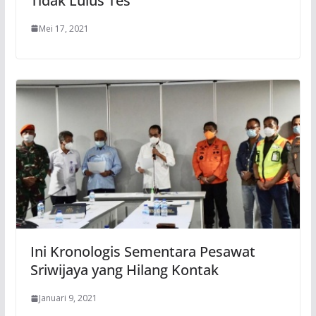
Tidak Lulus Tes
Mei 17, 2021
Ini Kronologis Sementara Pesawat
Sriwijaya yang Hilang Kontak
Januari 9, 2021