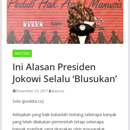
NASIONAL
Ini Alasan Presiden
Jokowi Selalu ‘Blusukan’
Desember 10, 2017
Mascos
Solo (poskita.co)
Kebijakan yang baik bukanlah tentang seberapa banyak
yang telah dilakukan pemerintah tetapi seberapa
banyak manfaat yang dirasakan oleh masyarakat,