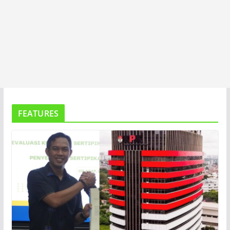
FEATURES