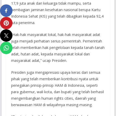
17,9 juta anak dari keluarga tidak mampu, serta
pembagian jaminan kesehatan nasional berupa Kartu
Indonesia Sehat (KIS) yang telah dibagikan kepada 92,4
juta penerima.
“Hak-hak masyarakat lokal, hak-hak masyarakat adat
juga menjadi perhatian serius pemerintah. Pemerintah
telah memberikan hak pengelolaan kepada tanah-tanah
adat, hutan adat, kepada masyarakat lokal dan
masyarakat adat,” ucap Presiden.
Presiden juga mengapresiasi upaya keras dari semua
pihak yang telah memberikan kontribusi nyata untuk
penegakan prinsip-prinsip HAM di Indonesia, seperti
para gubernur, wali kota, dan bupati yang telah berhasil
mengembangkan human rights cities, daerah yang
berwawasan HAM di wilayahnya masing-masing.