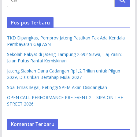
Pos-pos Terbaru
TKD Dipangkas, Pemprov Jateng Pastikan Tak Ada Kendala
Pembayaran Gaji ASN
Sekolah Rakyat di Jateng Tampung 2.692 Siswa, Taj Yasin:
Jalan Putus Rantai Kemiskinan
Jateng Siapkan Dana Cadangan Rp1,2 Triliun untuk Pilgub
2029, Disisihkan Bertahap Mulai 2027
Soal Emas Ilegal, Petinggi SPEM Akan Disidangkan
OPEN CALL PERFORMANCE PRE-EVENT 2 – SIPA ON THE
STREET 2026
Komentar Terbaru