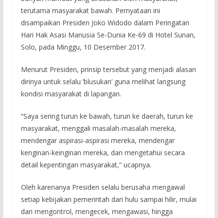
terutama masyarakat bawah. Pernyataan ini
disampaikan Presiden Joko Widodo dalam Peringatan
Hari Hak Asasi Manusia Se-Dunia Ke-69 di Hotel Sunan,
Solo, pada Minggu, 10 Desember 2017.
Menurut Presiden, prinsip tersebut yang menjadi alasan
dirinya untuk selalu ‘blusukan’ guna melihat langsung
kondisi masyarakat di lapangan.
“Saya sering turun ke bawah, turun ke daerah, turun ke
masyarakat, menggali masalah-masalah mereka,
mendengar aspirasi-aspirasi mereka, mendengar
kenginan-keinginan mereka, dan mengetahui secara
detail kepentingan masyarakat,” ucapnya.
Oleh karenanya Presiden selalu berusaha mengawal
setiap kebijakan pemerintah dari hulu sampai hilir, mulai
dari mengontrol, mengecek, mengawasi, hingga