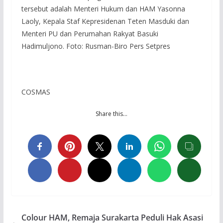
tersebut adalah Menteri Hukum dan HAM Yasonna
Laoly, Kepala Staf Kepresidenan Teten Masduki dan
Menteri PU dan Perumahan Rakyat Basuki
Hadimuljono. Foto: Rusman-Biro Pers Setpres
COSMAS
Share this…
Colour HAM, Remaja Surakarta Peduli Hak Asasi