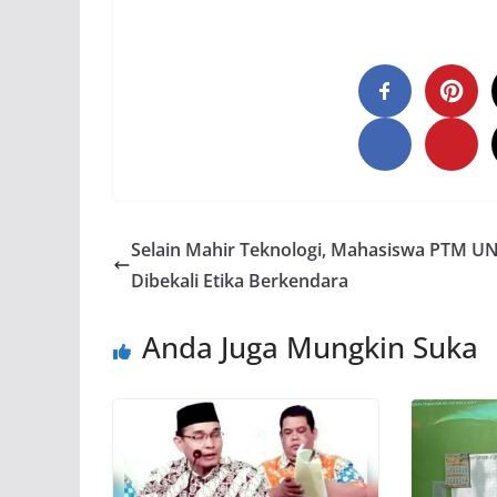
Selain Mahir Teknologi, Mahasiswa PTM U
Dibekali Etika Berkendara
Anda Juga Mungkin Suka