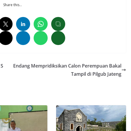
Share this…
NS
Endang Mempridiksikan Calon Perempuan Bakal
Tampil di Pilgub Jateng