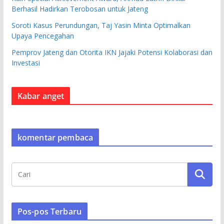
Berhasil Hadirkan Terobosan untuk Jateng
Soroti Kasus Perundungan, Taj Yasin Minta Optimalkan
Upaya Pencegahan
Pemprov Jateng dan Otorita IKN Jajaki Potensi Kolaborasi dan
Investasi
Kabar anget
komentar pembaca
Pos-pos Terbaru