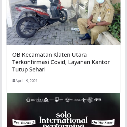
OB Kecamatan Klaten Utara
Terkonfirmasi Covid, Layanan Kantor
Tutup Sehari
April 19, 2021