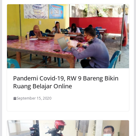
Pandemi Covid-19, RW 9 Bareng Bikin
Ruang Belajar Online
September 15, 2020