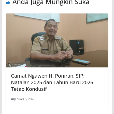
Anda Juga Mungkin Suka
Camat Ngawen H. Poniran, SIP:
Natalan 2025 dan Tahun Baru 2026
Tetap Kondusif
Januari 6, 2026