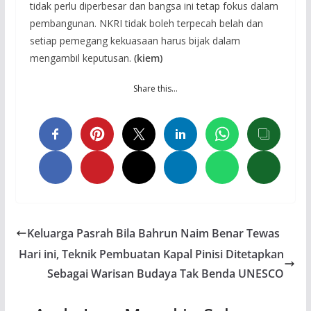
tidak perlu diperbesar dan bangsa ini tetap fokus dalam
pembangunan. NKRI tidak boleh terpecah belah dan
setiap pemegang kekuasaan harus bijak dalam
mengambil keputusan.
(kiem)
Share this…
Keluarga Pasrah Bila Bahrun Naim Benar Tewas
Hari ini, Teknik Pembuatan Kapal Pinisi Ditetapkan
Sebagai Warisan Budaya Tak Benda UNESCO