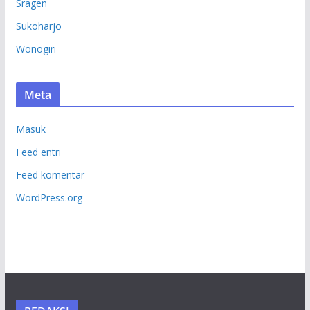
Sragen
Sukoharjo
Wonogiri
Meta
Masuk
Feed entri
Feed komentar
WordPress.org