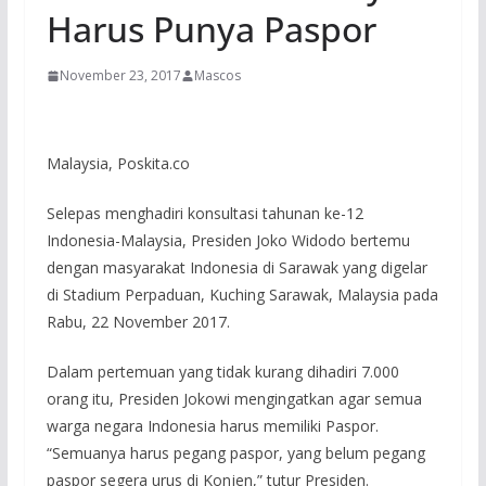
Harus Punya Paspor
November 23, 2017
Mascos
Malaysia, Poskita.co
Selepas menghadiri konsultasi tahunan ke-12
Indonesia-Malaysia, Presiden Joko Widodo bertemu
dengan masyarakat Indonesia di Sarawak yang digelar
di Stadium Perpaduan, Kuching Sarawak, Malaysia pada
Rabu, 22 November 2017.
Dalam pertemuan yang tidak kurang dihadiri 7.000
orang itu, Presiden Jokowi mengingatkan agar semua
warga negara Indonesia harus memiliki Paspor.
“Semuanya harus pegang paspor, yang belum pegang
paspor segera urus di Konjen,” tutur Presiden.