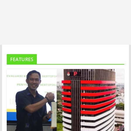
FEATURES