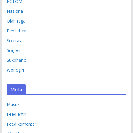
KOLOM
Nasional
Olah raga
Pendidikan
Soloraya
Sragen
Sukoharjo
Wonogiri
Meta
Masuk
Feed entri
Feed komentar