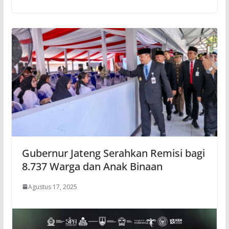
Gubernur Jateng Serahkan Remisi bagi
8.737 Warga dan Anak Binaan
Agustus 17, 2025