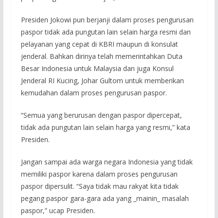
Presiden Jokowi pun berjanji dalam proses pengurusan
paspor tidak ada pungutan lain selain harga resmi dan
pelayanan yang cepat di KBRI maupun di konsulat
jenderal. Bahkan dirinya telah memerintahkan Duta
Besar Indonesia untuk Malaysia dan juga Konsul
Jenderal RI Kucing, Johar Gultom untuk memberikan
kemudahan dalam proses pengurusan paspor.
“Semua yang berurusan dengan paspor dipercepat,
tidak ada pungutan lain selain harga yang resmi,” kata
Presiden.
Jangan sampai ada warga negara Indonesia yang tidak
memiliki paspor karena dalam proses pengurusan
paspor dipersulit. “Saya tidak mau rakyat kita tidak
pegang paspor gara-gara ada yang _mainin_ masalah
paspor,” ucap Presiden.