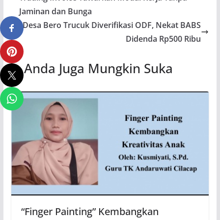
Jaminan dan Bunga
Desa Bero Trucuk Diverifikasi ODF, Nekat BABS
Didenda Rp500 Ribu
Anda Juga Mungkin Suka
“Finger Painting” Kembangkan