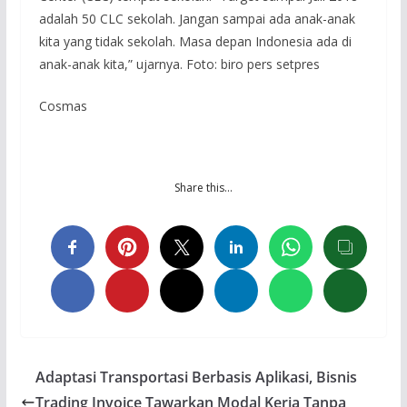
adalah 50 CLC sekolah. Jangan sampai ada anak-anak
kita yang tidak sekolah. Masa depan Indonesia ada di
anak-anak kita,” ujarnya. Foto: biro pers setpres
Cosmas
Share this…
Adaptasi Transportasi Berbasis Aplikasi, Bisnis
Trading Invoice Tawarkan Modal Kerja Tanpa