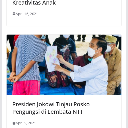
Kreativitas Anak
April 16, 2021
Presiden Jokowi Tinjau Posko
Pengungsi di Lembata NTT
April 9, 2021