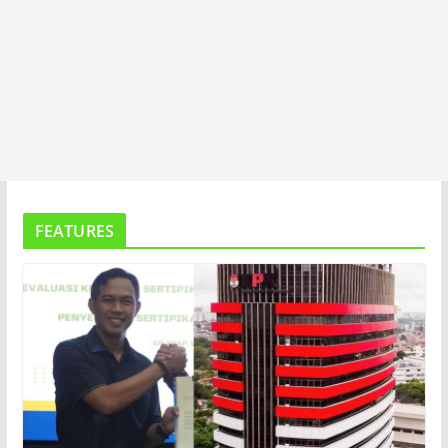
FEATURES