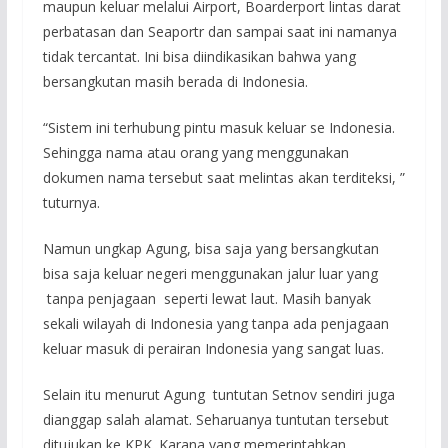
maupun keluar melalui Airport, Boarderport lintas darat
perbatasan dan Seaportr dan sampai saat ini namanya
tidak tercantat. Ini bisa diindikasikan bahwa yang
bersangkutan masih berada di Indonesia.
“Sistem ini terhubung pintu masuk keluar se Indonesia.
Sehingga nama atau orang yang menggunakan
dokumen nama tersebut saat melintas akan terditeksi, ”
tuturnya.
Namun ungkap Agung, bisa saja yang bersangkutan
bisa saja keluar negeri menggunakan jalur luar yang
tanpa penjagaan seperti lewat laut. Masih banyak
sekali wilayah di Indonesia yang tanpa ada penjagaan
keluar masuk di perairan Indonesia yang sangat luas.
Selain itu menurut Agung tuntutan Setnov sendiri juga
dianggap salah alamat. Seharuanya tuntutan tersebut
ditujukan ke KPK. Karana yang memerintahkan