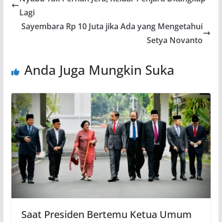
Lagi
Sayembara Rp 10 Juta jika Ada yang Mengetahui
Setya Novanto
Anda Juga Mungkin Suka
Saat Presiden Bertemu Ketua Umum