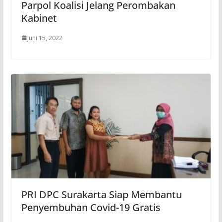
Parpol Koalisi Jelang Perombakan
Kabinet
Juni 15, 2022
PRI DPC Surakarta Siap Membantu
Penyembuhan Covid-19 Gratis