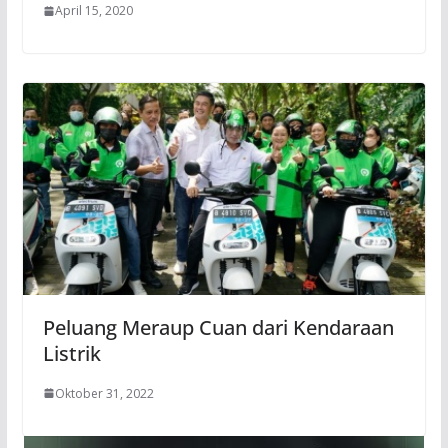
April 15, 2020
Peluang Meraup Cuan dari Kendaraan
Listrik
Oktober 31, 2022